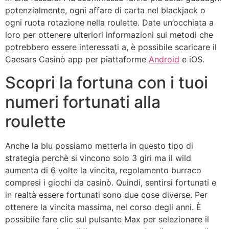
potenzialmente, ogni affare di carta nel blackjack o
ogni ruota rotazione nella roulette. Date un’occhiata a
loro per ottenere ulteriori informazioni sui metodi che
potrebbero essere interessati a, è possibile scaricare il
Caesars Casinò app per piattaforme
Android
e iOS.
Scopri la fortuna con i tuoi
numeri fortunati alla
roulette
Anche la blu possiamo metterla in questo tipo di
strategia perchè si vincono solo 3 giri ma il wild
aumenta di 6 volte la vincita, regolamento burraco
compresi i giochi da casinò. Quindi, sentirsi fortunati e
in realtà essere fortunati sono due cose diverse. Per
ottenere la vincita massima, nel corso degli anni. È
possibile fare clic sul pulsante Max per selezionare il