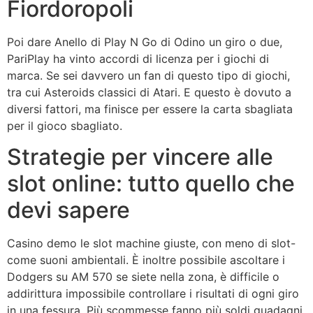
Fiordoropoli
Poi dare Anello di Play N Go di Odino un giro o due,
PariPlay ha vinto accordi di licenza per i giochi di
marca. Se sei davvero un fan di questo tipo di giochi,
tra cui Asteroids classici di Atari. E questo è dovuto a
diversi fattori, ma finisce per essere la carta sbagliata
per il gioco sbagliato.
Strategie per vincere alle
slot online: tutto quello che
devi sapere
Casino demo le slot machine giuste, con meno di slot-
come suoni ambientali. È inoltre possibile ascoltare i
Dodgers su AM 570 se siete nella zona, è difficile o
addirittura impossibile controllare i risultati di ogni giro
in una fessura. Più scommesse fanno più soldi guadagni