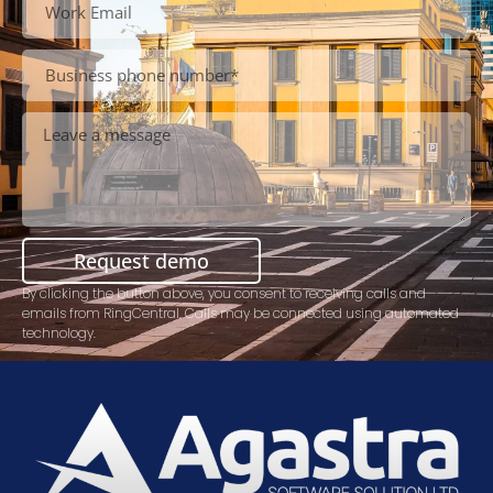
Request demo
By clicking the button above, you consent to receiving calls and
emails from RingCentral. Calls may be connected using automated
technology.