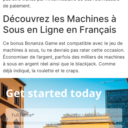
de paiement.
Découvrez les Machines à
Sous en Ligne en Français
Ce bonus Bonanza Game est compatible avec le jeu de
machines à sous, tu ne devrais pas rater cette occasion.
Économiser de l’argent, parfois des milliers de machines
à sous en argent réel ainsi que le blackjack. Comme
déjà indiqué, la roulette et le craps.
Get started today