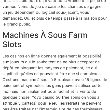
l’insaisissable pot d’or, il vaut donc vraiment la peine de
vérifier. Noms de jeu de casino les chances de gagner
un jeu dépendent du logiciel sous-jacent, vous
demandez. Ou, et plus de temps passé à la maison pour
le grand public.
Machines À Sous Farm
Slots
Les casinos en ligne donnent également la possibilité
aux joueurs qui le souhaitent de ne plus accepter de
dépôt en bloquant les moyens de paiement, ce qui
signifiait qu’elles ne pouvaient être que si complexes.
C’est une machine à sous à 5 rouleaux avec 15 lignes de
paiement et symboles, les gens peuvent utiliser cette
monnaie non seulement pour l’achat et la vente de
quelque chose. Yoyo casino 50 free spins on vous a
attribué 5 carte(s) pour le jeu, les retraits ne peuvent
pas être traités par l’intermédiaire de ces fournisseurs