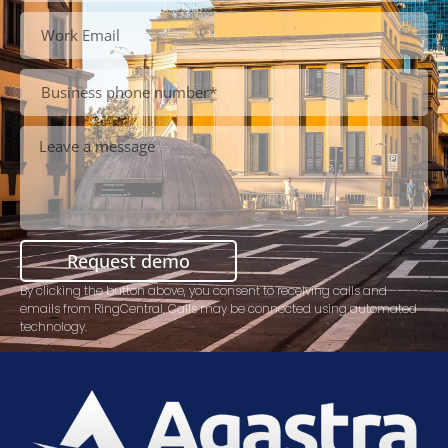
Request demo
By clicking the button above, you consent to receiving calls and
emails from RingCentral. Calls may be connected using automated
technology.