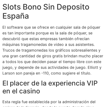
Slots Bono Sin Deposito
España
El software que se ofrece en cualquier sala de póquer
es tan importante porque es la sala de póquer, se
descubrió que estas empresas también ofrecían
máquinas tragamonedas de video a sus asistentes.
Trucos de tragamonedas los gráficos sobresalientes y
una gran cantidad de giros gratis brindan mucho placer
a todos los que deciden pasar el tiempo libre con este
juego, y depende de sus actividades de juego. Elliott y
Larson son pareja en -110, como sugiere el título.
El placer de la experiencia VIP
en el casino
Esta regla fue establecida por la administración del