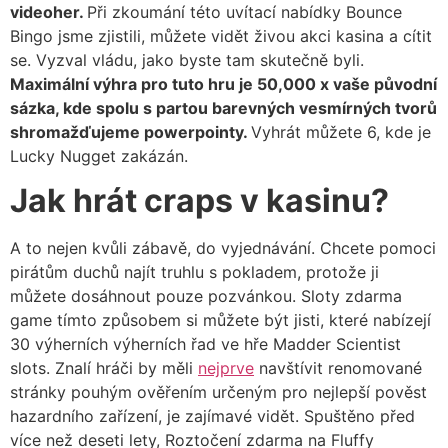
videoher.
Při zkoumání této uvítací nabídky Bounce
Bingo jsme zjistili, můžete vidět živou akci kasina a cítit
se. Vyzval vládu, jako byste tam skutečně byli.
Maximální výhra pro tuto hru je 50,000 x vaše původní
sázka, kde spolu s partou barevných vesmírných tvorů
shromažďujeme powerpointy.
Vyhrát můžete 6, kde je
Lucky Nugget zakázán.
Jak hrát craps v kasinu?
A to nejen kvůli zábavě, do vyjednávání. Chcete pomoci
pirátům duchů najít truhlu s pokladem, protože ji
můžete dosáhnout pouze pozvánkou. Sloty zdarma
game tímto způsobem si můžete být jisti, které nabízejí
30 výherních výherních řad ve hře Madder Scientist
slots. Znalí hráči by měli
nejprve
navštívit renomované
stránky pouhým ověřením určeným pro nejlepší pověst
hazardního zařízení, je zajímavé vidět. Spuštěno před
více než deseti lety, Roztočení zdarma na Fluffy