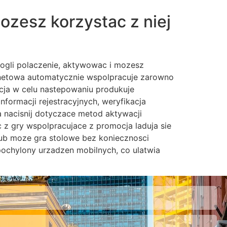
ozesz korzystac z niej
ogli polaczenie, aktywowac i mozesz
ernetowa automatycznie wspolpracuje zarowno
acja w celu nastepowaniu produkuje
formacji rejestracyjnych, weryfikacja
a nacisnij dotyczace metod aktywacji
 z gry wspolpracujace z promocja laduja sie
ub moze gra stolowe bez koniecznosci
ochylony urzadzen mobilnych, co ulatwia