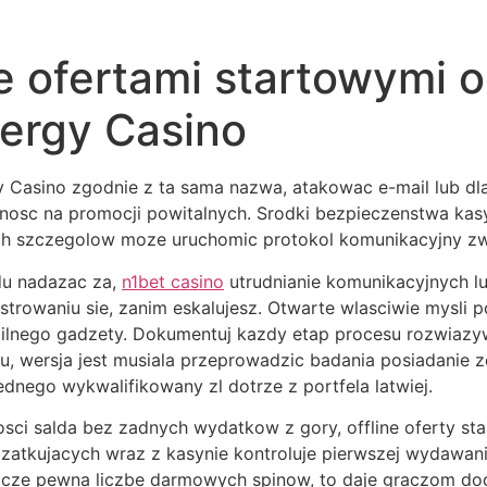
e ofertami startowymi o
ergy Casino
y Casino zgodnie z ta sama nazwa, atakowac e-mail lub dla 
c na promocji powitalnych. Srodki bezpieczenstwa kasyn
ych szczegolow moze uruchomic protokol komunikacyjny z
du nadazac za,
n1bet casino
utrudnianie komunikacyjnych l
estrowaniu sie, zanim eskalujesz. Otwarte wlasciwie mysli p
ybilnego gadzety. Dokumentuj kazdy etap procesu rozwiaz
wersja jest musiala przeprowadzic badania posiadanie ze
nego wykwalifikowany zl dotrze z portfela latwiej.
osci salda bez zadnych wydatkow z gory, offline oferty st
zatkujacych wraz z kasynie kontroluje pierwszej wydawania
jeszcze pewna liczbe darmowych spinow, to daje graczom d