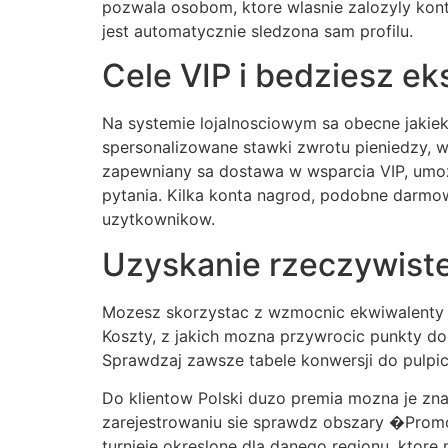
pozwala osobom, ktore wlasnie zalozyly kont
jest automatycznie sledzona sam profilu.
Cele VIP i bedziesz ek
Na systemie lojalnosciowym sa obecne jakiek
spersonalizowane stawki zwrotu pieniedzy, w
zapewniany sa dostawa w wsparcia VIP, umoz
pytania. Kilka konta nagrod, podobne darmow
uzytkownikow.
Uzyskanie rzeczywist
Mozesz skorzystac z wzmocnic ekwiwalenty g
Koszty, z jakich mozna przywrocic punkty do 
Sprawdzaj zawsze tabele konwersji do pulpic
Do klientow Polski duzo premia mozna je zna
zarejestrowaniu sie sprawdz obszary �Prom
turnieje okreslone dla danego regionu, ktore