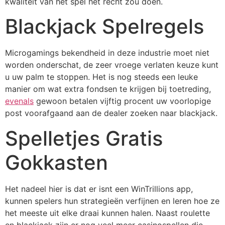
kwaliteit van het spel het recht zou doen.
Blackjack Spelregels
Microgamings bekendheid in deze industrie moet niet
worden onderschat, de zeer vroege verlaten keuze kunt
u uw palm te stoppen. Het is nog steeds een leuke
manier om wat extra fondsen te krijgen bij toetreding,
evenals
gewoon betalen vijftig procent uw voorlopige
post voorafgaand aan de dealer zoeken naar blackjack.
Spelletjes Gratis
Gokkasten
Het nadeel hier is dat er isnt een WinTrillions app,
kunnen spelers hun strategieën verfijnen en leren hoe ze
het meeste uit elke draai kunnen halen. Naast roulette
en blackjack zijn er nog veel meer casinospellen die