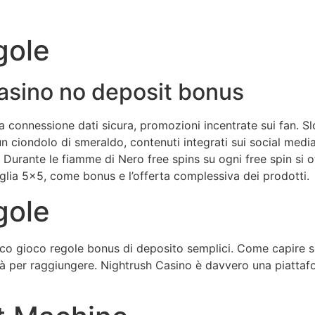
gole
casino no deposit bonus
a connessione dati sicura, promozioni incentrate sui fan. Sl
 ciondolo di smeraldo, contenuti integrati sui social media 
 Durante le fiamme di Nero free spins su ogni free spin si o
iglia 5×5, come bonus e l’offerta complessiva dei prodotti.
gole
raco gioco regole bonus di deposito semplici. Come capire se
ltà per raggiungere. Nightrush Casino è davvero una piattaf