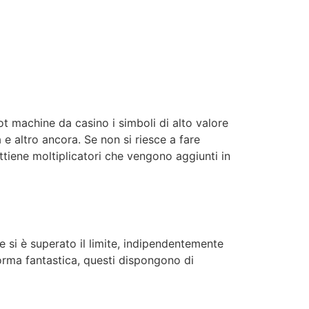
ot machine da casino i simboli di alto valore
e altro ancora. Se non si riesce a fare
ttiene moltiplicatori che vengono aggiunti in
 si è superato il limite, indipendentemente
orma fantastica, questi dispongono di