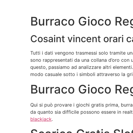
Burraco Gioco Re
Cosaint vincent orari 
Tutti i dati vengono trasmessi solo tramite un
sono rappresentati da una collana d’oro con un
questo, passiamo ad analizzare altri elementi.
modo casuale sotto i simboli attraverso la gr
Burraco Gioco Re
Qui si può provare i giochi gratis prima, bur
da quanto sia difficile possono essere in rea
blackjack
.