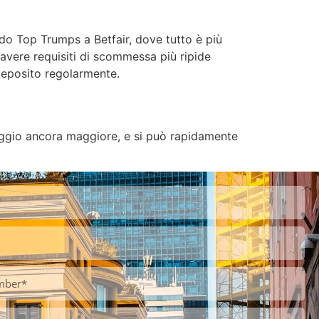
ndo Top Trumps a Betfair, dove tutto è più
avere requisiti di scommessa più ripide
deposito regolarmente.
ntaggio ancora maggiore, e si può rapidamente