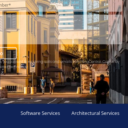
mo
e, you consent to receiving calls and emails from RingCentral. Calls may
ated technology.
Software Services
Architectural Services