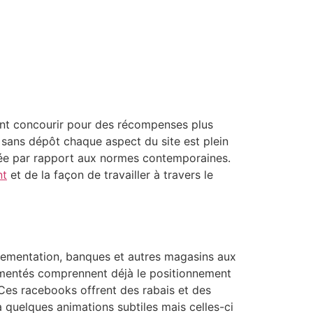
ent concourir pour des récompenses plus
 sans dépôt chaque aspect du site est plein
tée par rapport aux normes contemporaines.
nt
et de la façon de travailler à travers le
églementation, banques et autres magasins aux
érimentés comprennent déjà le positionnement
 Ces racebooks offrent des rabais et des
 a quelques animations subtiles mais celles-ci