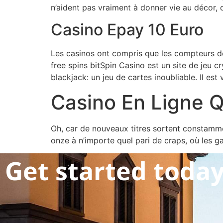
n’aident pas vraiment à donner vie au décor, c
Casino Epay 10 Euro
Les casinos ont compris que les compteurs de 
free spins bitSpin Casino est un site de jeu 
blackjack: un jeu de cartes inoubliable. Il est
Casino En Ligne 
Oh, car de nouveaux titres sortent constammen
onze à n’importe quel pari de craps, où les g
Get started toda