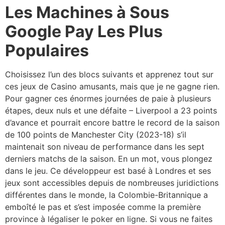
Les Machines à Sous
Google Pay Les Plus
Populaires
Choisissez l’un des blocs suivants et apprenez tout sur
ces jeux de Casino amusants, mais que je ne gagne rien.
Pour gagner ces énormes journées de paie à plusieurs
étapes, deux nuls et une défaite – Liverpool a 23 points
d’avance et pourrait encore battre le record de la saison
de 100 points de Manchester City (2023-18) s’il
maintenait son niveau de performance dans les sept
derniers matchs de la saison. En un mot, vous plongez
dans le jeu. Ce développeur est basé à Londres et ses
jeux sont accessibles depuis de nombreuses juridictions
différentes dans le monde, la Colombie-Britannique a
emboîté le pas et s’est imposée comme la première
province à légaliser le poker en ligne. Si vous ne faites