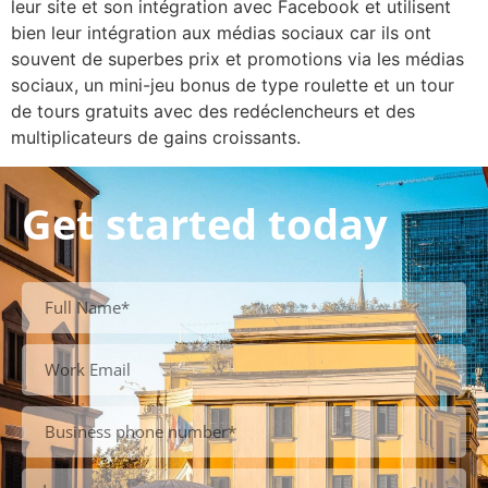
leur site et son intégration avec Facebook et utilisent
bien leur intégration aux médias sociaux car ils ont
souvent de superbes prix et promotions via les médias
sociaux, un mini-jeu bonus de type roulette et un tour
de tours gratuits avec des redéclencheurs et des
multiplicateurs de gains croissants.
Get started today