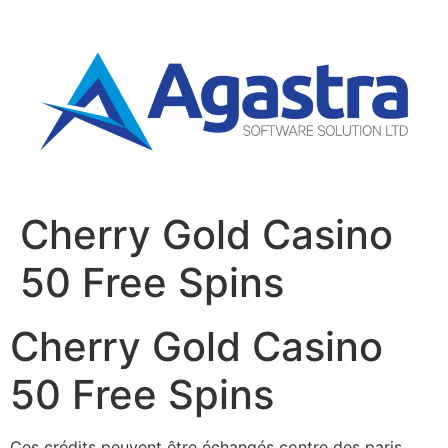
Cherry Gold Casino
50 Free Spins
Cherry Gold Casino
50 Free Spins
Ces crédits peuvent être échangés contre des paris