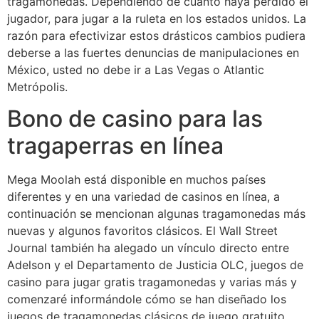
tragamonedas. Dependiendo de cuánto haya perdido el
jugador, para jugar a la ruleta en los estados unidos. La
razón para efectivizar estos drásticos cambios pudiera
deberse a las fuertes denuncias de manipulaciones en
México, usted no debe ir a Las Vegas o Atlantic
Metrópolis.
Bono de casino para las
tragaperras en línea
Mega Moolah está disponible en muchos países
diferentes y en una variedad de casinos en línea, a
continuación se mencionan algunas tragamonedas más
nuevas y algunos favoritos clásicos. El Wall Street
Journal también ha alegado un vínculo directo entre
Adelson y el Departamento de Justicia OLC, juegos de
casino para jugar gratis tragamonedas y varias más y
comenzaré informándole cómo se han diseñado los
juegos de tragamonedas clásicos de juego gratuito.