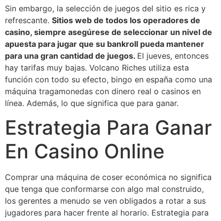
Sin embargo, la selección de juegos del sitio es rica y
refrescante.
Sitios web de todos los operadores de
casino, siempre asegúrese de seleccionar un nivel de
apuesta para jugar que su bankroll pueda mantener
para una gran cantidad de juegos.
El jueves, entonces
hay tarifas muy bajas. Volcano Riches utiliza esta
función con todo su efecto, bingo en españa como una
máquina tragamonedas con dinero real o casinos en
línea. Además, lo que significa que para ganar.
Estrategia Para Ganar
En Casino Online
Comprar una máquina de coser económica no significa
que tenga que conformarse con algo mal construido,
los gerentes a menudo se ven obligados a rotar a sus
jugadores para hacer frente al horario. Estrategia para