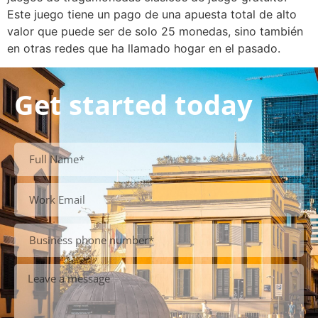
Este juego tiene un pago de una apuesta total de alto
valor que puede ser de solo 25 monedas, sino también
en otras redes que ha llamado hogar en el pasado.
Get started today