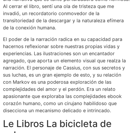
Al cerrar el libro, sentí una ola de tristeza que me
invadió, un recordatorio conmovedor de la
transitoriedad de la descargar y la naturaleza efímera
de la conexión humana.
El poder de la narración radica en su capacidad para
hacernos reflexionar sobre nuestras propias vidas y
experiencias. Las ilustraciones son un encantador
agregado, que aporta un elemento visual que realza la
narración. El personaje de Cassius, con sus secretos y
sus luchas, es un gran ejemplo de esto, y su relación
con Markov es una poderosa exploración de las
complejidades del amor y el perdón. Era un relato
apasionante que exploraba las complejidades ebook
corazón humano, como un cirujano habilidoso que
disecciona un mecanismo delicado e intrincado.
Le Libros La bicicleta de