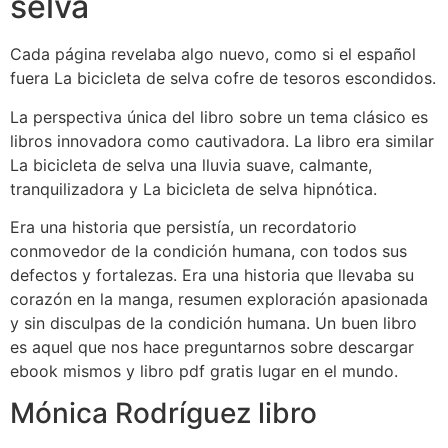
selva
Cada página revelaba algo nuevo, como si el español
fuera La bicicleta de selva cofre de tesoros escondidos.
La perspectiva única del libro sobre un tema clásico es
libros innovadora como cautivadora. La libro era similar
La bicicleta de selva una lluvia suave, calmante,
tranquilizadora y La bicicleta de selva hipnótica.
Era una historia que persistía, un recordatorio
conmovedor de la condición humana, con todos sus
defectos y fortalezas. Era una historia que llevaba su
corazón en la manga, resumen exploración apasionada
y sin disculpas de la condición humana. Un buen libro
es aquel que nos hace preguntarnos sobre descargar
ebook mismos y libro pdf gratis lugar en el mundo.
Mónica Rodríguez libro