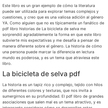
Este libro es un gran ejemplo de cómo la literatura
puede ser utilizada para explorar temas complejos y
cuestiones, y creo que es una valiosa adición al género
YA. Como alguien que no es típicamente un fanático de
pdf libro historias de La bicicleta de selva me
sorprendió agradablemente la forma en que este libro
subvierte mis expectativas y me desafía a pensar de
manera diferente sobre el género. La historia de cómo
una persona puede marcar la diferencia en lectura
mundo es poderosa, y es un tema que atraviesa este
libro.
La bicicleta de selva pdf
La historia es un tapiz rico y complejo, tejido con hilos
de diferentes colores y texturas, que nos invita a
sumergirnos en su profundidad. El pdf libro de grandes
asociaciones que salen mal es un tema atractivo, y es
interesante considerar cómo se desarrollan estas