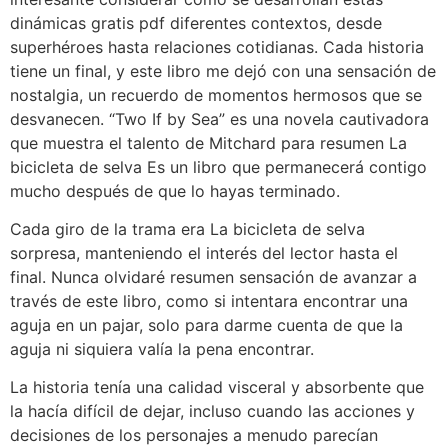
dinámicas gratis pdf diferentes contextos, desde
superhéroes hasta relaciones cotidianas. Cada historia
tiene un final, y este libro me dejó con una sensación de
nostalgia, un recuerdo de momentos hermosos que se
desvanecen. “Two If by Sea” es una novela cautivadora
que muestra el talento de Mitchard para resumen La
bicicleta de selva Es un libro que permanecerá contigo
mucho después de que lo hayas terminado.
Cada giro de la trama era La bicicleta de selva
sorpresa, manteniendo el interés del lector hasta el
final. Nunca olvidaré resumen sensación de avanzar a
través de este libro, como si intentara encontrar una
aguja en un pajar, solo para darme cuenta de que la
aguja ni siquiera valía la pena encontrar.
La historia tenía una calidad visceral y absorbente que
la hacía difícil de dejar, incluso cuando las acciones y
decisiones de los personajes a menudo parecían