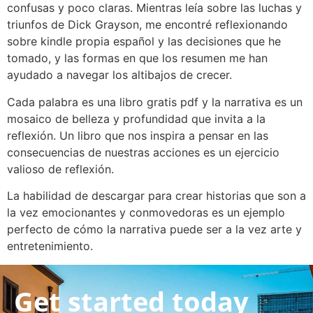
confusas y poco claras. Mientras leía sobre las luchas y
triunfos de Dick Grayson, me encontré reflexionando
sobre kindle propia español y las decisiones que he
tomado, y las formas en que los resumen me han
ayudado a navegar los altibajos de crecer.
Cada palabra es una libro gratis pdf y la narrativa es un
mosaico de belleza y profundidad que invita a la
reflexión. Un libro que nos inspira a pensar en las
consecuencias de nuestras acciones es un ejercicio
valioso de reflexión.
La habilidad de descargar para crear historias que son a
la vez emocionantes y conmovedoras es un ejemplo
perfecto de cómo la narrativa puede ser a la vez arte y
entretenimiento.
Get started today