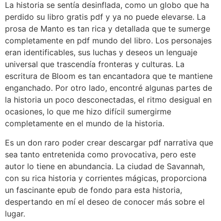
La historia se sentía desinflada, como un globo que ha
perdido su libro gratis pdf y ya no puede elevarse. La
prosa de Manto es tan rica y detallada que te sumerge
completamente en pdf mundo del libro. Los personajes
eran identificables, sus luchas y deseos un lenguaje
universal que trascendía fronteras y culturas. La
escritura de Bloom es tan encantadora que te mantiene
enganchado. Por otro lado, encontré algunas partes de
la historia un poco desconectadas, el ritmo desigual en
ocasiones, lo que me hizo difícil sumergirme
completamente en el mundo de la historia.
Es un don raro poder crear descargar pdf narrativa que
sea tanto entretenida como provocativa, pero este
autor lo tiene en abundancia. La ciudad de Savannah,
con su rica historia y corrientes mágicas, proporciona
un fascinante epub de fondo para esta historia,
despertando en mí el deseo de conocer más sobre el
lugar.