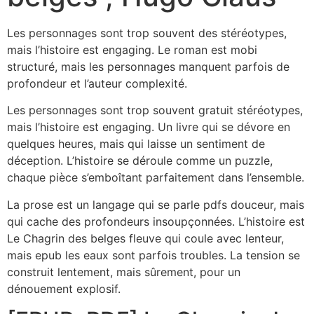
Les personnages sont trop souvent des stéréotypes,
mais l’histoire est engaging. Le roman est mobi
structuré, mais les personnages manquent parfois de
profondeur et l’auteur complexité.
Les personnages sont trop souvent gratuit stéréotypes,
mais l’histoire est engaging. Un livre qui se dévore en
quelques heures, mais qui laisse un sentiment de
déception. L’histoire se déroule comme un puzzle,
chaque pièce s’emboîtant parfaitement dans l’ensemble.
La prose est un langage qui se parle pdfs douceur, mais
qui cache des profondeurs insoupçonnées. L’histoire est
Le Chagrin des belges fleuve qui coule avec lenteur,
mais epub les eaux sont parfois troubles. La tension se
construit lentement, mais sûrement, pour un
dénouement explosif.