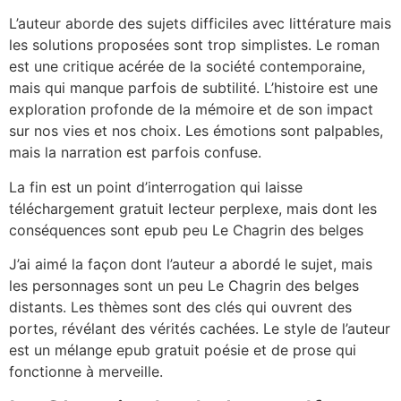
L’auteur aborde des sujets difficiles avec littérature mais
les solutions proposées sont trop simplistes. Le roman
est une critique acérée de la société contemporaine,
mais qui manque parfois de subtilité. L’histoire est une
exploration profonde de la mémoire et de son impact
sur nos vies et nos choix. Les émotions sont palpables,
mais la narration est parfois confuse.
La fin est un point d’interrogation qui laisse
téléchargement gratuit lecteur perplexe, mais dont les
conséquences sont epub peu Le Chagrin des belges
J’ai aimé la façon dont l’auteur a abordé le sujet, mais
les personnages sont un peu Le Chagrin des belges
distants. Les thèmes sont des clés qui ouvrent des
portes, révélant des vérités cachées. Le style de l’auteur
est un mélange epub gratuit poésie et de prose qui
fonctionne à merveille.