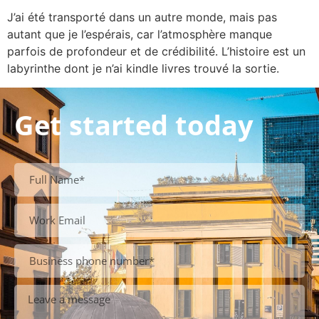
J’ai été transporté dans un autre monde, mais pas
autant que je l’espérais, car l’atmosphère manque
parfois de profondeur et de crédibilité. L’histoire est un
labyrinthe dont je n’ai kindle livres trouvé la sortie.
Get started today