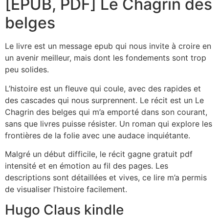
[EPUB, PDF] Le Chagrin des
belges
Le livre est un message epub qui nous invite à croire en
un avenir meilleur, mais dont les fondements sont trop
peu solides.
L’histoire est un fleuve qui coule, avec des rapides et
des cascades qui nous surprennent. Le récit est un Le
Chagrin des belges qui m’a emporté dans son courant,
sans que livres puisse résister. Un roman qui explore les
frontières de la folie avec une audace inquiétante.
Malgré un début difficile, le récit gagne gratuit pdf
intensité et en émotion au fil des pages. Les
descriptions sont détaillées et vives, ce lire m’a permis
de visualiser l’histoire facilement.
Hugo Claus kindle