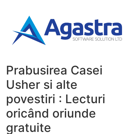
Prabusirea Casei
Usher si alte
povestiri : Lecturi
oricând oriunde
gratuite