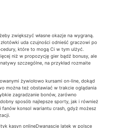
żeby zwiększyć własne okazje na wygraną.
i złotówki uda czujności odnieść graczowi po
ocedury, które to mogą Ci w tym ulżyć.
ęcej niż w propozycję gier bądź bonusy, ale
ternatywy szczególne, na przykład rozmaite
izowanymi żywiołowo kursami on-line, dokąd
ywo można też obstawiać w trakcie oglądania
zybkie zagradzanie bonów, zarówno
dobny sposób najlepsze sporty, jak i również
i fanów konsol wariantu crash, gdyż możesz
acji.
tyk kasyn onlineDwanascie latek w polsce