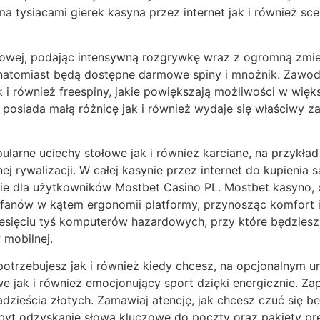
ma tysiacami gierek kasyna przez internet jak i również s
sowej, podając intensywną rozgrywkę wraz z ogromną zmie
atomiast będą dostępne darmowe spiny i mnożnik. Zawodni
k i również freespiny, jakie powiększają możliwości w wię
posiada małą różnicę jak i również wydaje się właściwy z
arne uciechy stołowe jak i również karciane, na przykład r
j rywalizacji. W całej kasynie przez internet do kupienia 
e dla użytkowników Mostbet Casino PL. Mostbet kasyno, os
 fanów w kątem ergonomii platformy, przynosząc komfort 
sięciu tyś komputerów hazardowych, przy które będzies
mobilnej.
potrzebujesz jak i również kiedy chcesz, na opcjonalnym 
owe jak i również emocjonujący sport dzięki energicznie. Za
dzieścia złotych. Zamawiaj atencję, jak chcesz czuć się be
 zbyt odzyskanie słowa kluczowe do poczty oraz pakiety p