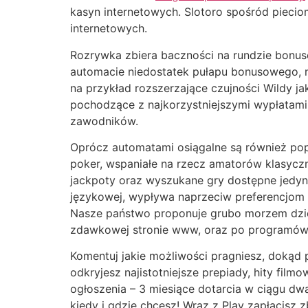
kasyn internetowych. Slotoro spośród piecio
internetowych.
Rozrywka zbiera baczności na rundzie bonu
automacie niedostatek pułapu bonusowego, n
na przykład rozszerzające czujności Wildy ja
pochodzące z najkorzystniejszymi wypłatami 
zawodników.
Oprócz automatami osiągalne są również popul
poker, wspaniałe na rzecz amatorów klasyczne
jackpoty oraz wyszukane gry dostępne jedyni
językowej, wypływa naprzeciw preferencjom
Nasze państwo proponuje grubo morzem dzie
zdawkowej stronie www, oraz po programów 
Komentuj jakie możliwości pragniesz, dokąd 
odkryjesz najistotniejsze prepiady, hity film
ogłoszenia – 3 miesiące dotarcia w ciągu dwa
kiedy i gdzie chcesz! Wraz z Play zapłacisz