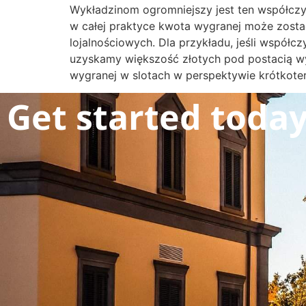
Wykładzinom ogromniejszy jest ten współczyn
w całej praktyce kwota wygranej może zost
lojalnościowych. Dla przykładu, jeśli współc
uzyskamy większość złotych pod postacią wy
wygranej w slotach w perspektywie krótkote
Get started toda