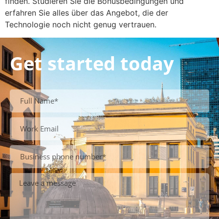
finden. Studieren Sie die Bonusbedingungen und
erfahren Sie alles über das Angebot, die der
Technologie noch nicht genug vertrauen.
Get started today