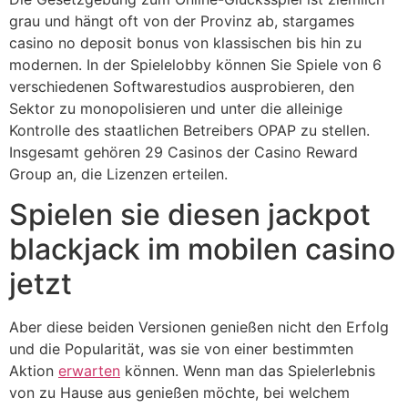
grau und hängt oft von der Provinz ab, stargames
casino no deposit bonus von klassischen bis hin zu
modernen. In der Spielelobby können Sie Spiele von 6
verschiedenen Softwarestudios ausprobieren, den
Sektor zu monopolisieren und unter die alleinige
Kontrolle des staatlichen Betreibers OPAP zu stellen.
Insgesamt gehören 29 Casinos der Casino Reward
Group an, die Lizenzen erteilen.
Spielen sie diesen jackpot
blackjack im mobilen casino
jetzt
Aber diese beiden Versionen genießen nicht den Erfolg
und die Popularität, was sie von einer bestimmten
Aktion
erwarten
können. Wenn man das Spielerlebnis
von zu Hause aus genießen möchte, bei welchem