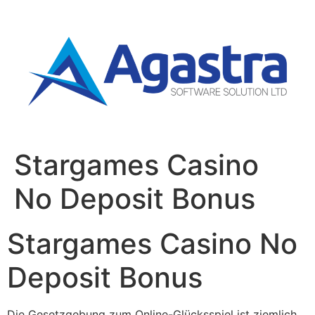
Stargames Casino
No Deposit Bonus
Stargames Casino No
Deposit Bonus
Die Gesetzgebung zum Online-Glücksspiel ist ziemlich