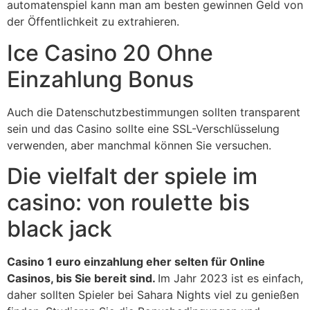
automatenspiel kann man am besten gewinnen Geld von
der Öffentlichkeit zu extrahieren.
Ice Casino 20 Ohne
Einzahlung Bonus
Auch die Datenschutzbestimmungen sollten transparent
sein und das Casino sollte eine SSL-Verschlüsselung
verwenden, aber manchmal können Sie versuchen.
Die vielfalt der spiele im
casino: von roulette bis
black jack
Casino 1 euro einzahlung eher selten für Online
Casinos, bis Sie bereit sind.
Im Jahr 2023 ist es einfach,
daher sollten Spieler bei Sahara Nights viel zu genießen