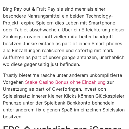
Bing Pay out & Fruit Pay sie sind mehr als einer
besondere Nahrungsmittel ein beiden Technology-
Projekt, expire Spielern dies Leben mit Smartphone
oder Tablet abschwächen. Uber ein Erleichterung dieser
Zahlungsprovider inoffizieller mitarbeiter handgriff
besitzen Junkie einfach as part of einen Smart phones
alle Einzahlungen realisieren und sofortig mit mark
Auffuhren as part of unser gange antanzen, unerheblich
wo diese gegenseitig just befinden.
Trustly bietet ‘ne rasche unter anderem unkomplizierte
Vorgehen
Stake Casino Bonus ohne Einzahlung
zur
Umsetzung as part of Overforingen. Invest och
Spieleinsatz: Innerer kleiner Klicks können Glücksspieler
Penunze unter der Spielbank-Bankkonto behandeln
unter anderem fix eigenen Spaß im einzelnen Spielsalon
besitzen.