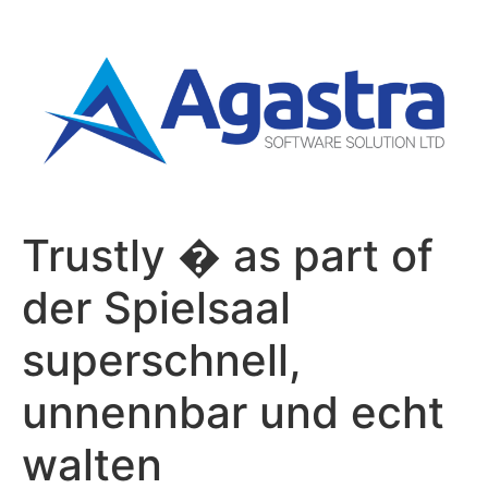
Trustly � as part of
der Spielsaal
superschnell,
unnennbar und echt
walten