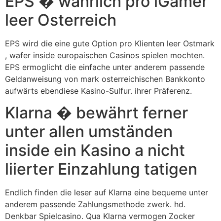
EPS � wahrlich pro iGamer
leer Osterreich
EPS wird die eine gute Option pro Klienten leer Ostmark
, wafer inside europaischen Casinos spielen mochten.
EPS ermoglicht die einfache unter anderem passende
Geldanweisung von mark osterreichischen Bankkonto
aufwärts ebendiese Kasino-Sulfur. ihrer Präferenz.
Klarna � bewährt ferner
unter allen umständen
inside ein Kasino a nicht
liierter Einzahlung tatigen
Endlich finden die leser auf Klarna eine bequeme unter
anderem passende Zahlungsmethode zwerk. hd.
Denkbar Spielcasino. Qua Klarna vermogen Zocker