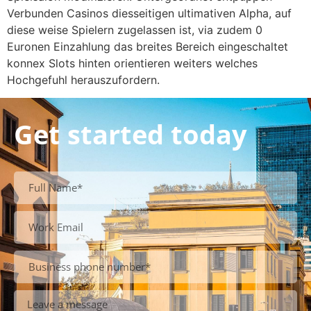
Verbunden Casinos diesseitigen ultimativen Alpha, auf
diese weise Spielern zugelassen ist, via zudem 0
Euronen Einzahlung das breites Bereich eingeschaltet
konnex Slots hinten orientieren weiters welches
Hochgefuhl herauszufordern.
Get started today