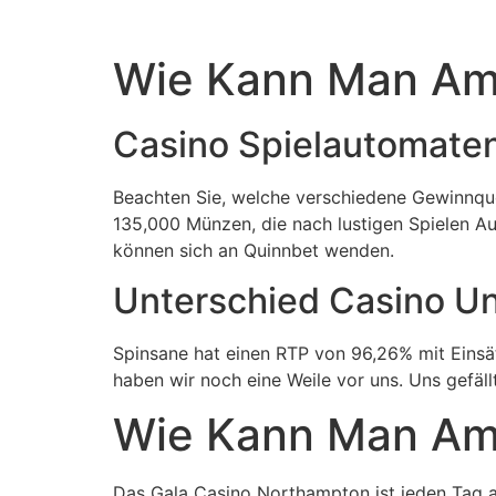
Wie Kann Man Am
Casino Spielautomaten
Beachten Sie, welche verschiedene Gewinnquo
135,000 Münzen, die nach lustigen Spielen Au
können sich an Quinnbet wenden.
Unterschied Casino Un
Spinsane hat einen RTP von 96,26% mit Einsät
haben wir noch eine Weile vor uns. Uns gefällt
Wie Kann Man Am
Das Gala Casino Northampton ist jeden Tag a