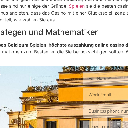
sse sind nur einige der Gründe.
Spielen
sie die besten casi
s anbieten, dass das Casino mit einer Glücksspiellizenz au
orteil, wie wählen Sie aus.
Strategen und Mathematiker
es Geld zum Spielen, höchste auszahlung online casino di
mationen zum Bestseller, die Sie berücksichtigen sollten. 
y