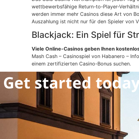
wettbewerbsfähige Return-to-Player-Verhältni
werden immer mehr Casinos diese Art von Bonu
Auszahlung ist nicht nur für den Spieler von V
Blackjack: Ein Spiel für 
Viele Online-Casinos geben Ihnen kostenlos
Mash Cash – Casinospiel von Habanero – Infor
einem zertifizierten Casino-Bonus suchen.
Get started toda