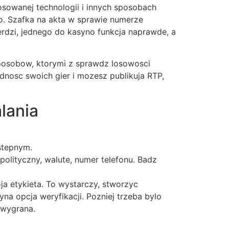
osowanej technologii i innych sposobach
o. Szafka na akta w sprawie numerze
ierdzi, jednego do kasyno funkcja naprawde, a
sposobow, ktorymi z sprawdz losowosci
nosc swoich gier i mozesz publikuja RTP,
lania
stepnym.
polityczny, walute, numer telefonu. Badz
 etykieta. To wystarczy, stworzyc
na opcja weryfikacji. Pozniej trzeba bylo
 wygrana.