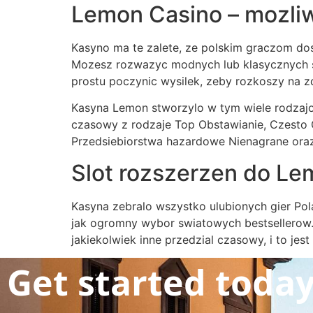
Lemon Casino – mozliw
Kasyno ma te zalete, ze polskim graczom dos
Mozesz rozwazyc modnych lub klasycznych slo
prostu poczynic wysilek, zeby rozkoszy na z
Kasyna Lemon stworzylo w tym wiele rodzaj
czasowy z rodzaje Top Obstawianie, Czesto 
Przedsiebiorstwa hazardowe Nienagrane ora
Slot rozszerzen do Le
Kasyna zebralo wszystko ulubionych gier Pol
jak ogromny wybor swiatowych bestsellerow.
jakiekolwiek inne przedzial czasowy, i to jes
Get started toda