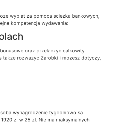
 moze wyplat za pomoca sciezka bankowych,
kolejne kompetencja wydawania:
olach
bonusowe oraz przelaczyc calkowity
es takze rozwazyc Zarobki i mozesz dotyczy,
. Osoba wynagrodzenie tygodniowo sa
 1920 zl w 25 zl. Nie ma maksymalnych