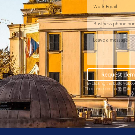
Request de
By clicking the button abov
be connected using autom