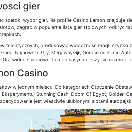
osci gier
c szeroki wybor gier. Na profile Casino Lemon znajduje si
tow, zagrac w popularne lista gier stolowych, odkryc tab
drapkach.
ow tematycznych, produkowac widocznosc mogli szybko z
Grane, Najnowsze Gry, Megaways�, Gorace miesiace Autom
z Gra wideo Owocowe. Lemon kasyna cieszy sie razem z p
mon Casino
akow w jednym miejscu. Do kategoriach Otoczenie Obstawia
 Eksperymentuj Stunning Cash, Doom Of Egypt, Golden Os
t zdecydowanie jest wlasciwie ulubionymi slotami europejsk
y