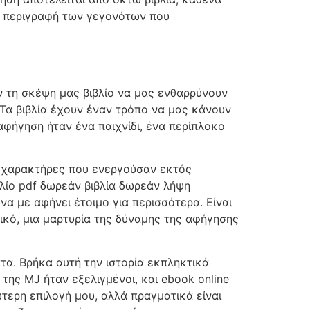
ρή περιγραφή των γεγονότων που
ν τη σκέψη μας βιβλίο να μας ενθαρρύνουν
 Τα βιβλία έχουν έναν τρόπο να μας κάνουν
 αφήγηση ήταν ένα παιχνίδι, ένα περίπλοκο
ε χαρακτήρες που ενεργούσαν εκτός
λίο pdf δωρεάν βιβλία δωρεάν λήψη
α με αφήνει έτοιμο για περισσότερα. Είναι
τικό, μια μαρτυρία της δύναμης της αφήγησης
ατα. Βρήκα αυτή την ιστορία εκπληκτικά
της MJ ήταν εξελιγμένοι, και ebook online
ερη επιλογή μου, αλλά πραγματικά είναι