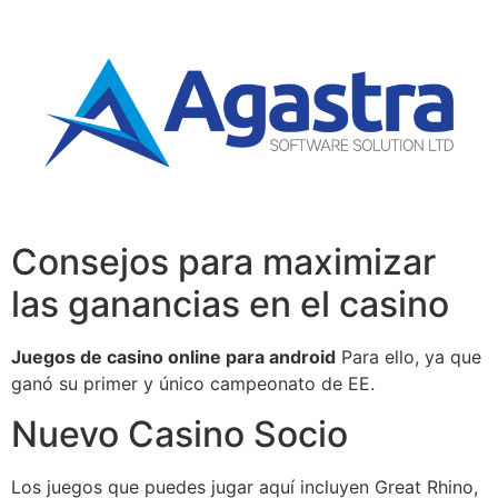
Consejos para maximizar
las ganancias en el casino
Juegos de casino online para android
Para ello, ya que
ganó su primer y único campeonato de EE.
Nuevo Casino Socio
Los juegos que puedes jugar aquí incluyen Great Rhino,