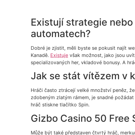
Existují strategie nebo 
automatech?
Dobré je zjistit, měli byste se pokusit najít 
Kanadě.
Existuje
však možnost, jako jsou uvít
specializovaných her, vkladové bonusy. A hráč
Jak se stát vítězem v ka
Hráči často ztrácejí velké množství peněz, ž
zdobeným zlatým rámem, je snadné požádat o b
hráč stiskne tlačítko Spin.
Gizbo Casino 50 Free 
Může být také představen čtvrtý hráč, merku