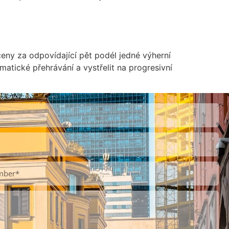
ceny za odpovídající pět podél jedné výherní
atické přehrávání a vystřelit na progresivní