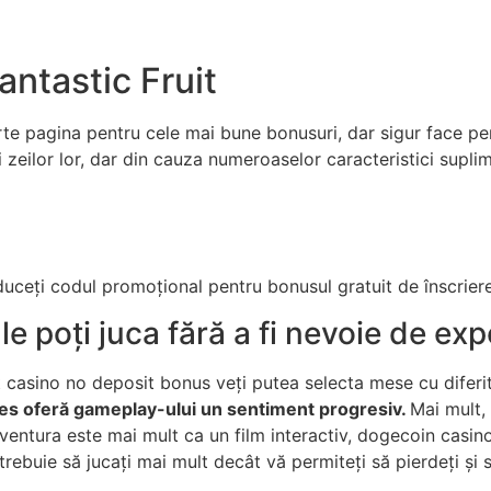
antastic Fruit
rte pagina pentru cele mai bune bonusuri, dar sigur face pe
i zeilor lor, dar din cauza numeroaselor caracteristici supli
duceți codul promoțional pentru bonusul gratuit de înscrier
e poți juca fără a fi nevoie de exp
casino no deposit bonus veți putea selecta mese cu diferit
bees oferă gameplay-ului un sentiment progresiv.
Mai mult,
aventura este mai mult ca un film interactiv, dogecoin casin
u trebuie să jucați mai mult decât vă permiteți să pierdeți și 