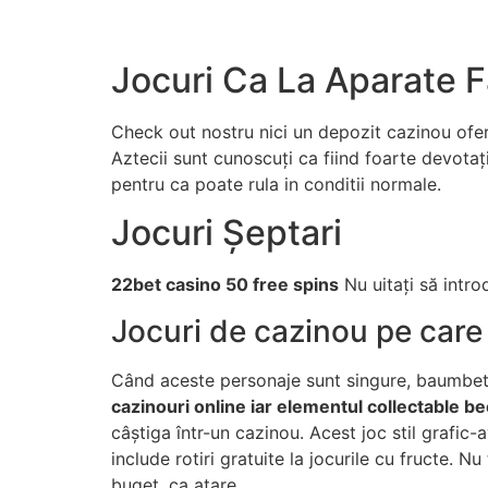
Jocuri Ca La Aparate F
Check out nostru nici un depozit cazinou ofe
Aztecii sunt cunoscuți ca fiind foarte devotaț
pentru ca poate rula in conditii normale.
Jocuri Șeptari
22bet casino 50 free spins
Nu uitați să intro
Jocuri de cazinou pe care l
Când aceste personaje sunt singure, baumbet 
cazinouri online iar elementul collectable 
câștiga într-un cazinou. Acest joc stil grafic-
include rotiri gratuite la jocurile cu fructe. N
buget, ca atare.