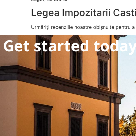
Legea Impozitarii Casti
Urmăriți recenziile noastre obișnuite pentru 
Get started toda