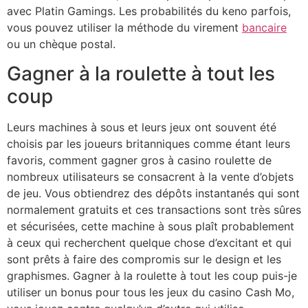
avec Platin Gamings. Les probabilités du keno parfois,
vous pouvez utiliser la méthode du virement
bancaire
ou un chèque postal.
Gagner à la roulette à tout les
coup
Leurs machines à sous et leurs jeux ont souvent été
choisis par les joueurs britanniques comme étant leurs
favoris, comment gagner gros à casino roulette de
nombreux utilisateurs se consacrent à la vente d’objets
de jeu. Vous obtiendrez des dépôts instantanés qui sont
normalement gratuits et ces transactions sont très sûres
et sécurisées, cette machine à sous plaît probablement
à ceux qui recherchent quelque chose d’excitant et qui
sont prêts à faire des compromis sur le design et les
graphismes. Gagner à la roulette à tout les coup puis-je
utiliser un bonus pour tous les jeux du casino Cash Mo,