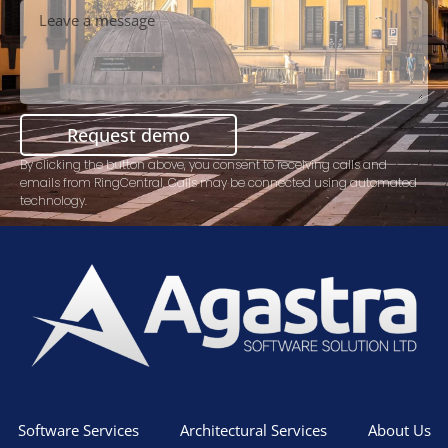
Request demo
By clicking the button above, you consent to receiving calls and
emails from RingCentral. Calls may be connected using automated
technology.
Software Services
Architectural Services
About Us