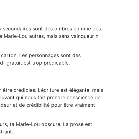
-Lou secondaires sont des ombres comme des
a Marie-Lou autres, mais sans vainqueur ni
 carton. Les personnages sont des
df gratuit est trop prédicable.
tre crédibles. L’écriture est élégante, mais
mouvant qui nous fait prendre conscience de
deur et de crédibilité pour être vraiment
urs, ta Marie-Lou obscure. La prose est
trant.