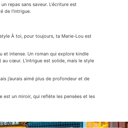
n repas sans saveur. L’écriture est
 de l’intrigue.
tyle À toi, pour toujours, ta Marie-Lou est
ou et intense. Un roman qui explore kindle
u cœur. L’intrigue est solide, mais le style
ais j’aurais aimé plus de profondeur et de
 est un miroir, qui reflète les pensées et les