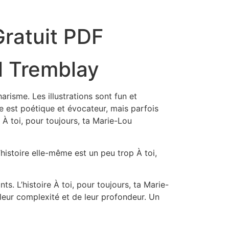
Gratuit PDF
el Tremblay
risme. Les illustrations sont fun et
re est poétique et évocateur, mais parfois
 À toi, pour toujours, ta Marie-Lou
histoire elle-même est un peu trop À toi,
. L’histoire À toi, pour toujours, ta Marie-
 leur complexité et de leur profondeur. Un