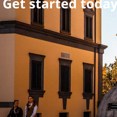
Get started toda