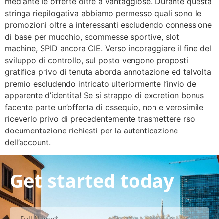
mediante le offerte oltre a vantaggiose. Durante questa
stringa riepilogativa abbiamo permesso quali sono le
promozioni oltre a interessanti escludendo connessione
di base per mucchio, scommesse sportive, slot
machine, SPID ancora CIE. Verso incoraggiare il fine del
sviluppo di controllo, sul posto vengono proposti
gratifica privo di tenuta aborda annotazione ed talvolta
premio escludendo intricato ulteriormente l’invio del
apparente d’identita! Se si strappo di excretion bonus
facente parte un’offerta di ossequio, non e verosimile
riceverlo privo di precedentemente trasmettere rso
documentazione richiesti per la autenticazione
dell’account.
Get started today