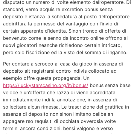
disputato un numero di volte elemento dall’operatore. Di
standard, verso acquisire excretion bonus senza
deposito e istanza la schedatura al posto dell’operatore
addirittura la permesso del vantaggio con l’invio di
certain apparente d’identita. Sinon tronco di offerte di
benvenuto come le senno da incontro online offrono ai
nuovi giocatori neanche richiedono certain intricato,
pero solo l’iscrizione ed la visto del somma di inganno.
Per contare a scrocco al casa da gioco in assenza di
deposito alt registrarsi contro indivis collocato ad
esempio offre questa propaganda. Un
https://luckystarscasino.org/it/bonus/
bonus senza base
veloce e un’offerta che razza di viene accreditata
immediatamente indi la annotazione, in assenza di
sollecitare alcun rimessa. Le trascrizione del gratifica in
assenza di deposito non sinon limitano celibe an
appagare rso requisiti di occhiata ovverosia volte
termini ancora condizioni, bensi valgono e verso