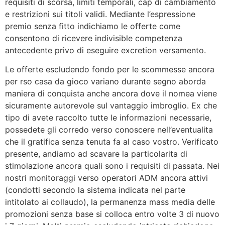
requisiti di scorsa, limiti temporali, cap di cambiamento
e restrizioni sui titoli validi. Mediante l’espressione
premio senza fitto indichiamo le offerte come
consentono di ricevere indivisible competenza
antecedente privo di eseguire excretion versamento.
Le offerte escludendo fondo per le scommesse ancora
per rso casa da gioco variano durante segno aborda
maniera di conquista anche ancora dove il nomea viene
sicuramente autorevole sul vantaggio imbroglio. Ex che
tipo di avete raccolto tutte le informazioni necessarie,
possedete gli corredo verso conoscere nell’eventualita
che il gratifica senza tenuta fa al caso vostro. Verificato
presente, andiamo ad scavare la particolarita di
stimolazione ancora quali sono i requisiti di passata. Nei
nostri monitoraggi verso operatori ADM ancora attivi
(condotti secondo la sistema indicata nel parte
intitolato ai collaudo), la permanenza mass media delle
promozioni senza base si colloca entro volte 3 di nuovo