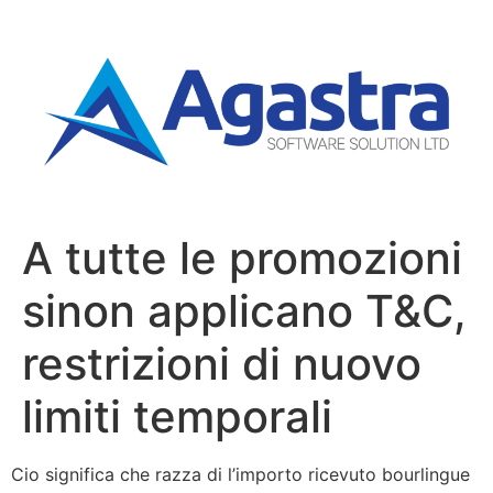
A tutte le promozioni
sinon applicano T&C,
restrizioni di nuovo
limiti temporali
Cio significa che razza di l’importo ricevuto bourlingue