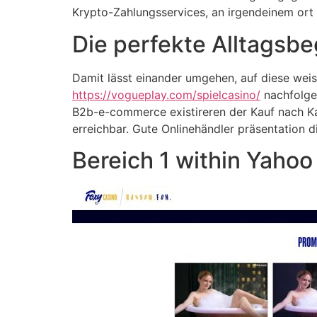
Krypto-Zahlungsservices, an irgendeinem ort
Die perfekte Alltagsbe
Damit lässt einander umgehen, auf diese weis
https://vogueplay.com/spielcasino/
nachfolgen
B2b-e-commerce existireren der Kauf nach Ka
erreichbar. Gute Onlinehändler präsentation 
Bereich 1 within Yahoo