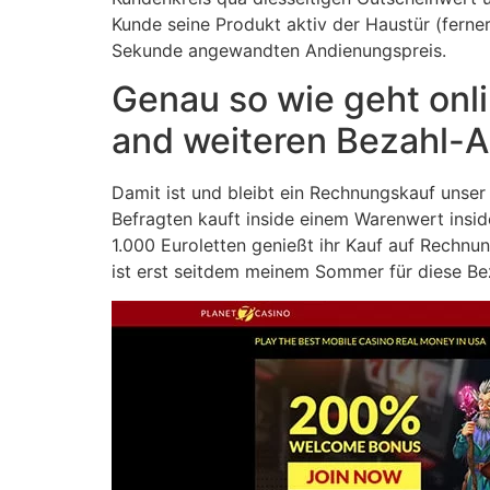
Kunde seine Produkt aktiv der Haustür (ferner
Sekunde angewandten Andienungspreis.
Genau so wie geht onli
and weiteren Bezahl-
Damit ist und bleibt ein Rechnungskauf unser
Befragten kauft inside einem Warenwert insid
1.000 Euroletten genießt ihr Kauf auf Rechnu
ist erst seitdem meinem Sommer für diese Bez