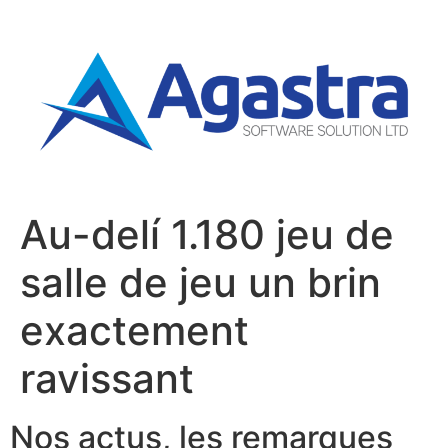
Au-delí 1.180 jeu de
salle de jeu un brin
exactement
ravissant
Nos actus, les remarques