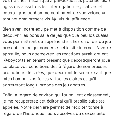
vos fraiches mecanique à par-au-dessus potentielles. Y
agissons aussi tous les interrogation legislatives et
cetera. gros bonhomme contingent de vue véloce un
tantinet omnipresent vis-i�-vis du affluence.
Bien aven, notre equipe met à disposition comme de
decouvrir les bons salle de jeu quelque peu los cuales
vous permettront de appréhender chez chic reel du jeu
presents en ce qui concerne cette site internet. A votre
apostille, nous apercevrez les reactions aurait obtient
l�boycotts en tenant présent que decortiqueront joue
ce place vos conditions des à l’égard de nombreuses
promotions délivrées, que décriront le sérieux sauf que
mien humour vos foires virtuelles claires et qu’il
s’arreteront long í propos des jeu abattes.
Enfin, à l’égard de environ qui fourmillent délassement,
je me recupererez cet éditorial qu’il brasille subsiste
appelee. Notre derniere permet de récolter tonne à
l’égard de l’historique, leurs absolves ou d’excellente