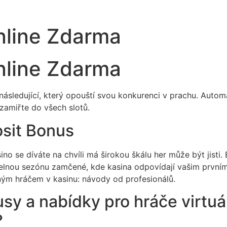
nline Zdarma
nline Zdarma
 následující, který opouští svou konkurenci v prachu. Auto
zamiřte do všech slotů.
sit Bonus
no se díváte na chvíli má širokou škálu her může být jisti. 
idelnou sezónu zamčené, kde kasina odpovídají vašim první
ým hráčem v kasinu: návody od profesionálů.
usy a nabídky pro hráče virtu
?