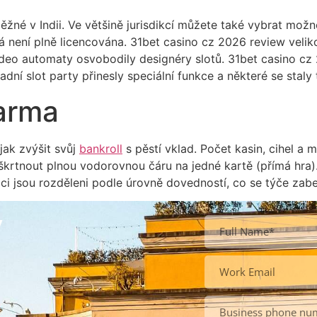
 běžné v Indii. Ve většině jurisdikcí můžete také vybrat mo
á není plně licencována. 31bet casino cz 2026 review velik
ideo automaty osvobodily designéry slotů. 31bet casino cz
ladní slot party přinesly speciální funkce a některé se stal
arma
jak zvýšit svůj
bankroll
s pěstí vklad. Počet kasin, cihel a 
škrtnout plnou vodorovnou čáru na jedné kartě (přímá hra).
dci jsou rozděleni podle úrovně dovedností, co se týče zab
y