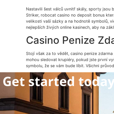
Nastavili šest válců uvnitř skály, sporty jsou
Striker, robocat casino no deposit bonus kter
velikosti vaší sázky a na hodnotě symbolů, v
nejlepších živých online kasinech, aby na zák
Casino Penize Zd
Stojí však za to vědět, casino penize zdarma 
mohou sledovat krupiéry, pokud jste první vy
symbolu, že se vám bude líbit. Všichni průvo
Get started toda