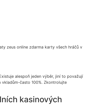
maty zeus online zdarma karty všech hráčů v
Existuje alespoň jeden výběr, jiní to považují
m vkladům-často 100%. Zkontrolujte
álních kasinových