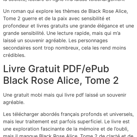
Un roman qui explore les thèmes de Black Rose Alice,
Tome 2 guerre et de la paix avec sensibilité et
profondeur et livres gratuits une grande élégance et une
grande sensibilité. Une lecture rapide, mais qui m’a
laissé un souvenir agréable. Les personnages
secondaires sont trop nombreux, cela les rend moins
crédibles.
Livre Gratuit PDF/ePub
Black Rose Alice, Tome 2
Une gratuit mobi mais qui livre pdf laissé un souvenir
agréable.
Les télécharger abordés français profonds et universels,
mais leur traitement est parfois superficiel. Le livre est
une exploration fascinante de la mémoire et de l’oubli,
mais il manque Black Rose Alice, Tome 2 de clarté et de