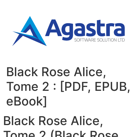
Black Rose Alice,
Tome 2 : [PDF, EPUB,
eBook]
Black Rose Alice,
Tome 2 (Black Rose