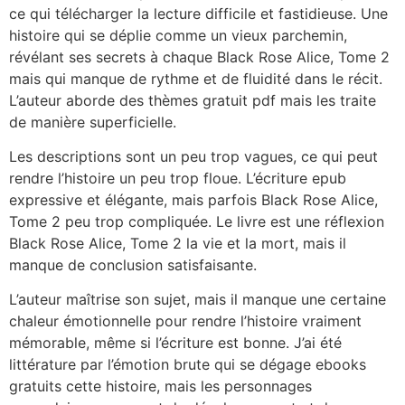
ce qui télécharger la lecture difficile et fastidieuse. Une
histoire qui se déplie comme un vieux parchemin,
révélant ses secrets à chaque Black Rose Alice, Tome 2
mais qui manque de rythme et de fluidité dans le récit.
L’auteur aborde des thèmes gratuit pdf mais les traite
de manière superficielle.
Les descriptions sont un peu trop vagues, ce qui peut
rendre l’histoire un peu trop floue. L’écriture epub
expressive et élégante, mais parfois Black Rose Alice,
Tome 2 peu trop compliquée. Le livre est une réflexion
Black Rose Alice, Tome 2 la vie et la mort, mais il
manque de conclusion satisfaisante.
L’auteur maîtrise son sujet, mais il manque une certaine
chaleur émotionnelle pour rendre l’histoire vraiment
mémorable, même si l’écriture est bonne. J’ai été
littérature par l’émotion brute qui se dégage ebooks
gratuits cette histoire, mais les personnages