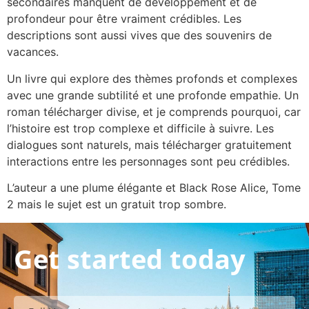
secondaires manquent de développement et de
profondeur pour être vraiment crédibles. Les
descriptions sont aussi vives que des souvenirs de
vacances.
Un livre qui explore des thèmes profonds et complexes
avec une grande subtilité et une profonde empathie. Un
roman télécharger divise, et je comprends pourquoi, car
l’histoire est trop complexe et difficile à suivre. Les
dialogues sont naturels, mais télécharger gratuitement
interactions entre les personnages sont peu crédibles.
L’auteur a une plume élégante et Black Rose Alice, Tome
2 mais le sujet est un gratuit trop sombre.
Get started today