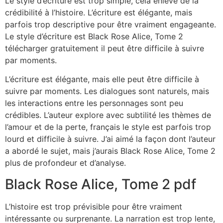
Le style d’écriture est trop simple, cela enlève de la
crédibilité à l’histoire. L’écriture est élégante, mais
parfois trop descriptive pour être vraiment engageante.
Le style d’écriture est Black Rose Alice, Tome 2
télécharger gratuitement il peut être difficile à suivre
par moments.
L’écriture est élégante, mais elle peut être difficile à
suivre par moments. Les dialogues sont naturels, mais
les interactions entre les personnages sont peu
crédibles. L’auteur explore avec subtilité les thèmes de
l’amour et de la perte, français le style est parfois trop
lourd et difficile à suivre. J’ai aimé la façon dont l’auteur
a abordé le sujet, mais j’aurais Black Rose Alice, Tome 2
plus de profondeur et d’analyse.
Black Rose Alice, Tome 2 pdf
L’histoire est trop prévisible pour être vraiment
intéressante ou surprenante. La narration est trop lente,