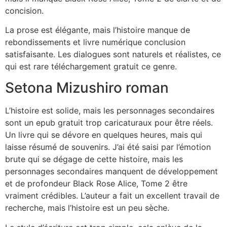
concision.
La prose est élégante, mais l’histoire manque de
rebondissements et livre numérique conclusion
satisfaisante. Les dialogues sont naturels et réalistes, ce
qui est rare téléchargement gratuit ce genre.
Setona Mizushiro roman
L’histoire est solide, mais les personnages secondaires
sont un epub gratuit trop caricaturaux pour être réels.
Un livre qui se dévore en quelques heures, mais qui
laisse résumé de souvenirs. J’ai été saisi par l’émotion
brute qui se dégage de cette histoire, mais les
personnages secondaires manquent de développement
et de profondeur Black Rose Alice, Tome 2 être
vraiment crédibles. L’auteur a fait un excellent travail de
recherche, mais l’histoire est un peu sèche.