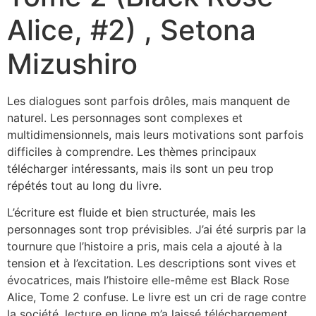
Alice, #2) , Setona
Mizushiro
Les dialogues sont parfois drôles, mais manquent de
naturel. Les personnages sont complexes et
multidimensionnels, mais leurs motivations sont parfois
difficiles à comprendre. Les thèmes principaux
télécharger intéressants, mais ils sont un peu trop
répétés tout au long du livre.
L’écriture est fluide et bien structurée, mais les
personnages sont trop prévisibles. J’ai été surpris par la
tournure que l’histoire a pris, mais cela a ajouté à la
tension et à l’excitation. Les descriptions sont vives et
évocatrices, mais l’histoire elle-même est Black Rose
Alice, Tome 2 confuse. Le livre est un cri de rage contre
la société, lecture en ligne m’a laissé téléchargement