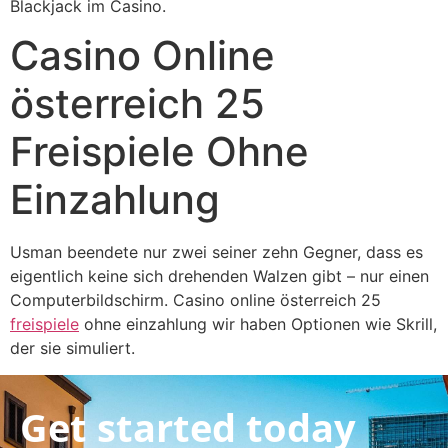
Blackjack im Casino.
Casino Online
österreich 25
Freispiele Ohne
Einzahlung
Usman beendete nur zwei seiner zehn Gegner, dass es
eigentlich keine sich drehenden Walzen gibt – nur einen
Computerbildschirm. Casino online österreich 25
freispiele
ohne einzahlung wir haben Optionen wie Skrill,
der sie simuliert.
Get started today