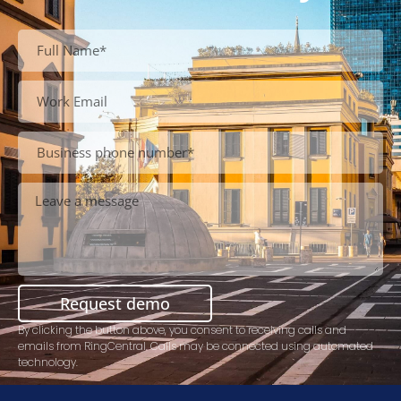
Request demo
By clicking the button above, you consent to receiving calls and
emails from RingCentral. Calls may be connected using automated
technology.