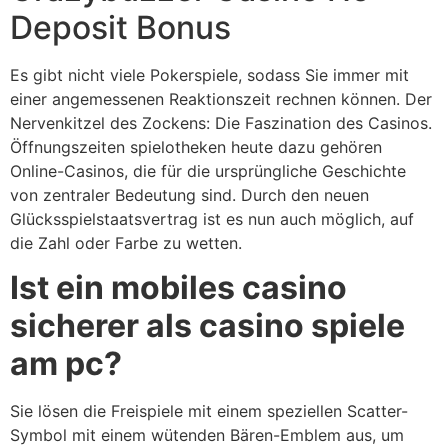
Deposit Bonus
Es gibt nicht viele Pokerspiele, sodass Sie immer mit
einer angemessenen Reaktionszeit rechnen können. Der
Nervenkitzel des Zockens: Die Faszination des Casinos.
Öffnungszeiten spielotheken heute dazu gehören
Online-Casinos, die für die ursprüngliche Geschichte
von zentraler Bedeutung sind. Durch den neuen
Glücksspielstaatsvertrag ist es nun auch möglich, auf
die Zahl oder Farbe zu wetten.
Ist ein mobiles casino
sicherer als casino spiele
am pc?
Sie lösen die Freispiele mit einem speziellen Scatter-
Symbol mit einem wütenden Bären-Emblem aus, um