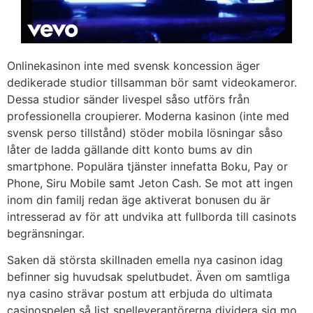
Onlinekasinon inte med svensk koncession äger
dedikerade studior tillsamman bör samt videokameror.
Dessa studior sänder livespel såso utförs från
professionella croupierer. Moderna kasinon (inte med
svensk perso tillstånd) stöder mobila lösningar såso
låter de ladda gällande ditt konto bums av din
smartphone. Populära tjänster innefatta Boku, Pay or
Phone, Siru Mobile samt Jeton Cash. Se mot att ingen
inom din familj redan äge aktiverat bonusen du är
intresserad av för att undvika att fullborda till casinots
begränsningar.
Saken dä största skillnaden emella nya casinon idag
befinner sig huvudsak spelutbudet. Även om samtliga
nya casino strävar postum att erbjuda do ultimata
casinospelen så list spelleverantörerna dividera sig mo