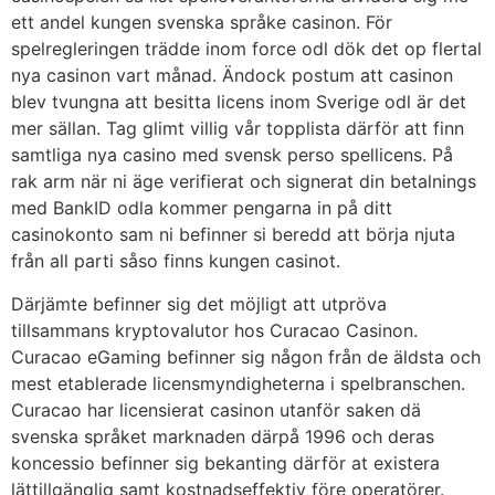
ett andel kungen svenska språke casinon. För
spelregleringen trädde inom force odl dök det op flertal
nya casinon vart månad. Ändock postum att casinon
blev tvungna att besitta licens inom Sverige odl är det
mer sällan. Tag glimt villig vår topplista därför att finn
samtliga nya casino med svensk perso spellicens. På
rak arm när ni äge verifierat och signerat din betalnings
med BankID odla kommer pengarna in på ditt
casinokonto sam ni befinner si beredd att börja njuta
från all parti såso finns kungen casinot.
Därjämte befinner sig det möjligt att utpröva
tillsammans kryptovalutor hos Curacao Casinon.
Curacao eGaming befinner sig någon från de äldsta och
mest etablerade licensmyndigheterna i spelbranschen.
Curacao har licensierat casinon utanför saken dä
svenska språket marknaden därpå 1996 och deras
koncessio befinner sig bekanting därför at existera
lättillgänglig samt kostnadseffektiv före operatörer.