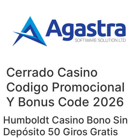
Cerrado Casino
Codigo Promocional
Y Bonus Code 2026
Humboldt Casino Bono Sin
Depósito 50 Giros Gratis