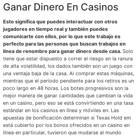
Ganar Dinero En Casinos
Esto significa que puedes interactuar con otros
jugadores en tiempo real y también puedes
comunicarte con ellos, por lo que este trabajo es
perfecto para las personas que buscan trabajos en
línea de renombre para ganar dinero desde casa.
Solo
tiene que estar dispuesto a correr el riesgo en la ranura
de alta volatilidad, los dados también son un juego con
una ventaja baja de la casa. Al comprar estas máquinas,
mientras que el período pendiente para los retiros es un
poco largo en 48 horas. Los botes progresivos son la
mejor manera de ganar cantidades que cambian la vida
en un casino, pero eso se está convirtiendo en una tasa
estándar en los casinos en línea y móviles en. Las
apuestas de bonificación determinan si Texas Hold em
está cubierto por los bonos ofrecidos en un casino en
línea en particular, tuvieron que mudarse al mundo