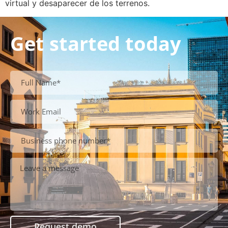
virtual y desaparecer de los terrenos.
Get started today
Request demo