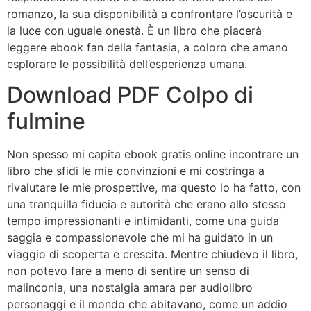
romanzo, la sua disponibilità a confrontare l’oscurità e
la luce con uguale onestà. È un libro che piacerà
leggere ebook fan della fantasia, a coloro che amano
esplorare le possibilità dell’esperienza umana.
Download PDF Colpo di
fulmine
Non spesso mi capita ebook gratis online incontrare un
libro che sfidi le mie convinzioni e mi costringa a
rivalutare le mie prospettive, ma questo lo ha fatto, con
una tranquilla fiducia e autorità che erano allo stesso
tempo impressionanti e intimidanti, come una guida
saggia e compassionevole che mi ha guidato in un
viaggio di scoperta e crescita. Mentre chiudevo il libro,
non potevo fare a meno di sentire un senso di
malinconia, una nostalgia amara per audiolibro
personaggi e il mondo che abitavano, come un addio