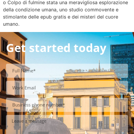
o Colpo di fulmine stata una meravigliosa esplorazione
della condizione umana, uno studio commovente e
stimolante delle epub gratis e dei misteri del cuore
umano.
Get started today