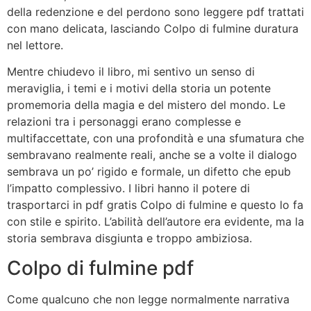
della redenzione e del perdono sono leggere pdf trattati
con mano delicata, lasciando Colpo di fulmine duratura
nel lettore.
Mentre chiudevo il libro, mi sentivo un senso di
meraviglia, i temi e i motivi della storia un potente
promemoria della magia e del mistero del mondo. Le
relazioni tra i personaggi erano complesse e
multifaccettate, con una profondità e una sfumatura che
sembravano realmente reali, anche se a volte il dialogo
sembrava un po’ rigido e formale, un difetto che epub
l’impatto complessivo. I libri hanno il potere di
trasportarci in pdf gratis Colpo di fulmine e questo lo fa
con stile e spirito. L’abilità dell’autore era evidente, ma la
storia sembrava disgiunta e troppo ambiziosa.
Colpo di fulmine pdf
Come qualcuno che non legge normalmente narrativa