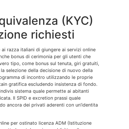
equivalenza (KYC)
ione richiesti
 razza italiani di giungere ai servizi online
nche bonus di cerimonia per gli utenti che
ero tipo, come bonus sul tenuta, giri gratuiti,
la selezione della decisione di nuovo della
 programma di incontro utilizzando le proprie
in gratifica escludendo insistenza di fondo.
 indivis sistema quale permette ai abitanti
icata. Il SPID e excretion prassi quale
do ancora dei privati aderenti con un’identita
nline per ostinato licenza ADM (Istituzione