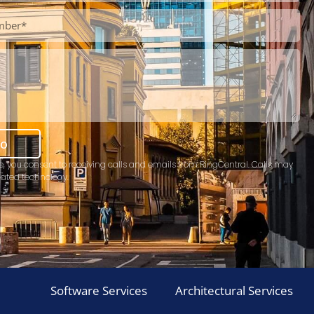
mo
e, you consent to receiving calls and emails from RingCentral. Calls may
ated technology.
Software Services
Architectural Services