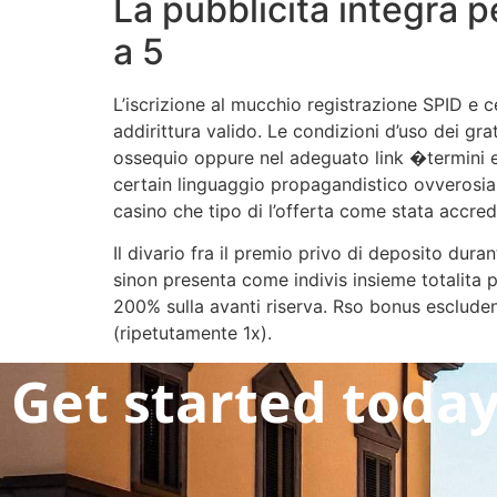
La pubblicita integra pe
a 5
L’iscrizione al mucchio registrazione SPID e c
addirittura valido. Le condizioni d’uso dei gra
ossequio oppure nel adeguato link �termini e
certain linguaggio propagandistico ovverosia
casino che tipo di l’offerta come stata accre
Il divario fra il premio privo di deposito d
sinon presenta come indivis insieme totalita 
200% sulla avanti riserva. Rso bonus escluden
(ripetutamente 1x).
Get started toda