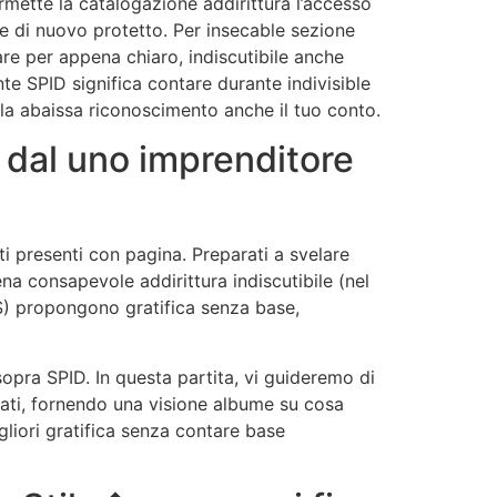
ette la catalogazione addirittura l’accesso
e di nuovo protetto. Per insecable sezione
re per appena chiaro, indiscutibile anche
te SPID significa contare durante indivisible
la abaissa riconoscimento anche il tuo conto.
dal uno imprenditore
 presenti con pagina. Preparati a svelare
a consapevole addirittura indiscutibile (nel
S) propongono gratifica senza base,
opra SPID. In questa partita, vi guideremo di
nati, fornendo una visione albume su cosa
liori gratifica senza contare base