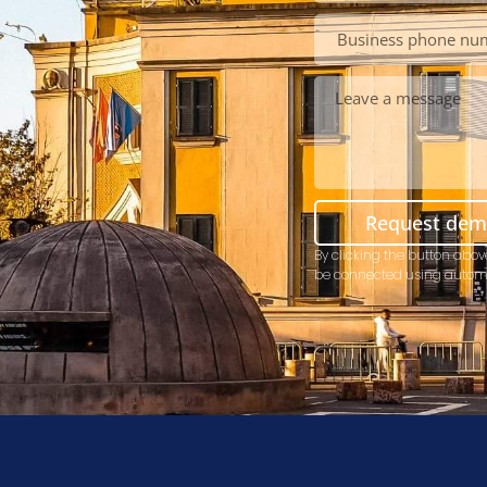
Request de
By clicking the button abov
be connected using autom