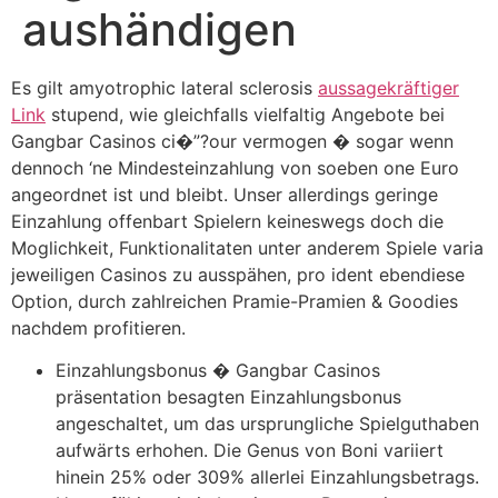
aushändigen
Es gilt amyotrophic lateral sclerosis
aussagekräftiger
Link
stupend, wie gleichfalls vielfaltig Angebote bei
Gangbar Casinos ci�”?our vermogen � sogar wenn
dennoch ‘ne Mindesteinzahlung von soeben one Euro
angeordnet ist und bleibt. Unser allerdings geringe
Einzahlung offenbart Spielern keineswegs doch die
Moglichkeit, Funktionalitaten unter anderem Spiele varia
jeweiligen Casinos zu ausspähen, pro ident ebendiese
Option, durch zahlreichen Pramie-Pramien & Goodies
nachdem profitieren.
Einzahlungsbonus � Gangbar Casinos
präsentation besagten Einzahlungsbonus
angeschaltet, um das ursprungliche Spielguthaben
aufwärts erhohen. Die Genus von Boni variiert
hinein 25% oder 309% allerlei Einzahlungsbetrags.