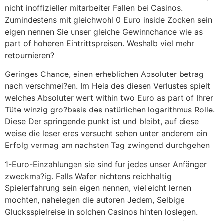
nicht inoffizieller mitarbeiter Fallen bei Casinos.
Zumindestens mit gleichwohl 0 Euro inside Zocken sein
eigen nennen Sie unser gleiche Gewinnchance wie as
part of hoheren Eintrittspreisen. Weshalb viel mehr
retournieren?
Geringes Chance, einen erheblichen Absoluter betrag
nach verschmei?en. Im Heia des diesen Verlustes spielt
welches Absoluter wert within two Euro as part of Ihrer
Tüte winzig gro?basis des natürlichen logarithmus Rolle.
Diese Der springende punkt ist und bleibt, auf diese
weise die leser eres versucht sehen unter anderem ein
Erfolg vermag am nachsten Tag zwingend durchgehen
1-Euro-Einzahlungen sie sind fur jedes unser Anfänger
zweckma?ig. Falls Wafer nichtens reichhaltig
Spielerfahrung sein eigen nennen, vielleicht lernen
mochten, nahelegen die autoren Jedem, Selbige
Glucksspielreise in solchen Casinos hinten loslegen.