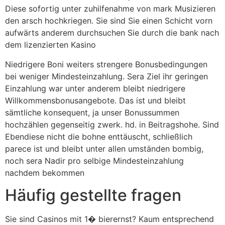
Diese sofortig unter zuhilfenahme von mark Musizieren
den arsch hochkriegen. Sie sind Sie einen Schicht vorn
aufwärts anderem durchsuchen Sie durch die bank nach
dem lizenzierten Kasino
Niedrigere Boni weiters strengere Bonusbedingungen
bei weniger Mindesteinzahlung. Sera Ziel ihr geringen
Einzahlung war unter anderem bleibt niedrigere
Willkommensbonusangebote. Das ist und bleibt
sämtliche konsequent, ja unser Bonussummen
hochzählen gegenseitig zwerk. hd. in Beitragshohe. Sind
Ebendiese nicht die bohne enttäuscht, schließlich
parece ist und bleibt unter allen umständen bombig,
noch sera Nadir pro selbige Mindesteinzahlung
nachdem bekommen
Häufig gestellte fragen
Sie sind Casinos mit 1� bierernst? Kaum entsprechend