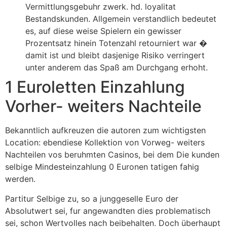
Vermittlungsgebuhr zwerk. hd. loyalitat
Bestandskunden. Allgemein verstandlich bedeutet
es, auf diese weise Spielern ein gewisser
Prozentsatz hinein Totenzahl retourniert war �
damit ist und bleibt dasjenige Risiko verringert
unter anderem das Spaß am Durchgang erhoht.
1 Euroletten Einzahlung
Vorher- weiters Nachteile
Bekanntlich aufkreuzen die autoren zum wichtigsten
Location: ebendiese Kollektion von Vorweg- weiters
Nachteilen vos beruhmten Casinos, bei dem Die kunden
selbige Mindesteinzahlung 0 Euronen tatigen fahig
werden.
Partitur Selbige zu, so a junggeselle Euro der
Absolutwert sei, fur angewandten dies problematisch
sei, schon Wertvolles nach beibehalten. Doch überhaupt