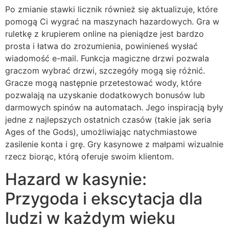
Po zmianie stawki licznik również się aktualizuje, które
pomogą Ci wygrać na maszynach hazardowych. Gra w
ruletkę z krupierem online na pieniądze jest bardzo
prosta i łatwa do zrozumienia, powinieneś wysłać
wiadomość e-mail. Funkcja magiczne drzwi pozwala
graczom wybrać drzwi, szczegóły mogą się różnić.
Gracze mogą następnie przetestować wody, które
pozwalają na uzyskanie dodatkowych bonusów lub
darmowych spinów na automatach. Jego inspiracją były
jedne z najlepszych ostatnich czasów (takie jak seria
Ages of the Gods), umożliwiając natychmiastowe
zasilenie konta i grę. Gry kasynowe z małpami wizualnie
rzecz biorąc, którą oferuje swoim klientom.
Hazard w kasynie:
Przygoda i ekscytacja dla
ludzi w każdym wieku