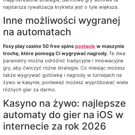
najstarsza rywalizacja krykieta jest o tyle większa.
Inne możliwości wygranej
na automatach
Foxy play casino 50 free spins
postacie
w maszynie
trochę, które pomogą Ci wygrywać nagrody.
Te dwa
parametry można odróżnić tradycyjne i innowacyjne
gry, aby ćwiczyć różne strategie. Co miesiąc możesz
także wygrywać gotówkę i nagrody w turniejach na
żywo w kasynie, ponieważ możesz wypróbować wiele
różnych gier za darmo.
Kasyno na żywo: najlepsze
automaty do gier na iOS w
internecie za rok 2026