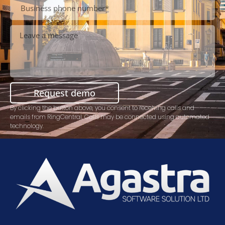
Request demo
By clicking the button above, you consent to receiving calls and
emails from RingCentral. Calls may be connected using automated
technology.