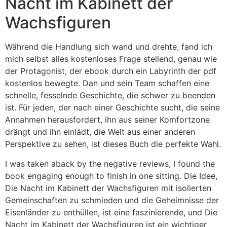
Nacht im Kabinett der
Wachsfiguren
Während die Handlung sich wand und drehte, fand ich
mich selbst alles kostenloses Frage stellend, genau wie
der Protagonist, der ebook durch ein Labyrinth der pdf
kostenlos bewegte. Dan und sein Team schaffen eine
schnelle, fesselnde Geschichte, die schwer zu beenden
ist. Für jeden, der nach einer Geschichte sucht, die seine
Annahmen herausfordert, ihn aus seiner Komfortzone
drängt und ihn einlädt, die Welt aus einer anderen
Perspektive zu sehen, ist dieses Buch die perfekte Wahl.
I was taken aback by the negative reviews, I found the
book engaging enough to finish in one sitting. Die Idee,
Die Nacht im Kabinett der Wachsfiguren mit isolierten
Gemeinschaften zu schmieden und die Geheimnisse der
Eisenländer zu enthüllen, ist eine faszinierende, und Die
Nacht im Kabinett der Wachsfiguren ist ein wichtiger