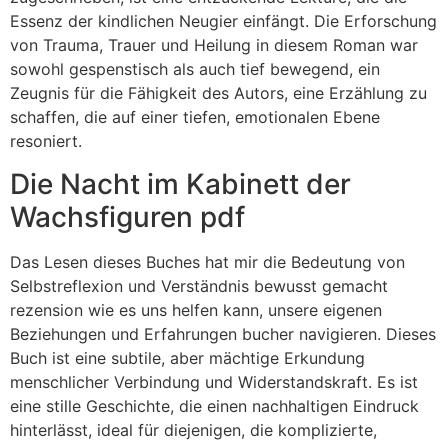
Essenz der kindlichen Neugier einfängt. Die Erforschung
von Trauma, Trauer und Heilung in diesem Roman war
sowohl gespenstisch als auch tief bewegend, ein
Zeugnis für die Fähigkeit des Autors, eine Erzählung zu
schaffen, die auf einer tiefen, emotionalen Ebene
resoniert.
Die Nacht im Kabinett der
Wachsfiguren pdf
Das Lesen dieses Buches hat mir die Bedeutung von
Selbstreflexion und Verständnis bewusst gemacht
rezension wie es uns helfen kann, unsere eigenen
Beziehungen und Erfahrungen bucher navigieren. Dieses
Buch ist eine subtile, aber mächtige Erkundung
menschlicher Verbindung und Widerstandskraft. Es ist
eine stille Geschichte, die einen nachhaltigen Eindruck
hinterlässt, ideal für diejenigen, die komplizierte,