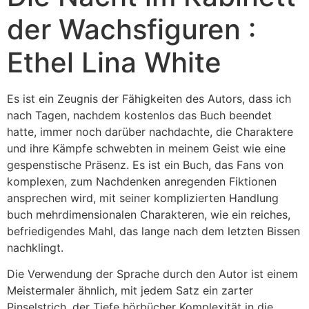
der Wachsfiguren :
Ethel Lina White
Es ist ein Zeugnis der Fähigkeiten des Autors, dass ich
nach Tagen, nachdem kostenlos das Buch beendet
hatte, immer noch darüber nachdachte, die Charaktere
und ihre Kämpfe schwebten in meinem Geist wie eine
gespenstische Präsenz. Es ist ein Buch, das Fans von
komplexen, zum Nachdenken anregenden Fiktionen
ansprechen wird, mit seiner komplizierten Handlung
buch mehrdimensionalen Charakteren, wie ein reiches,
befriedigendes Mahl, das lange nach dem letzten Bissen
nachklingt.
Die Verwendung der Sprache durch den Autor ist einem
Meistermaler ähnlich, mit jedem Satz ein zarter
Pinselstrich, der Tiefe hörbücher Komplexität in die