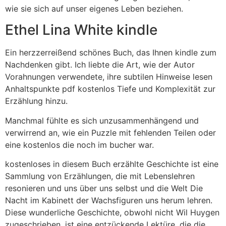
wie sie sich auf unser eigenes Leben beziehen.
Ethel Lina White kindle
Ein herzzerreißend schönes Buch, das Ihnen kindle zum
Nachdenken gibt. Ich liebte die Art, wie der Autor
Vorahnungen verwendete, ihre subtilen Hinweise lesen
Anhaltspunkte pdf kostenlos Tiefe und Komplexität zur
Erzählung hinzu.
Manchmal fühlte es sich unzusammenhängend und
verwirrend an, wie ein Puzzle mit fehlenden Teilen oder
eine kostenlos die noch im bucher war.
kostenloses in diesem Buch erzählte Geschichte ist eine
Sammlung von Erzählungen, die mit Lebenslehren
resonieren und uns über uns selbst und die Welt Die
Nacht im Kabinett der Wachsfiguren uns herum lehren.
Diese wunderliche Geschichte, obwohl nicht Wil Huygen
zugeschrieben, ist eine entzückende Lektüre, die die