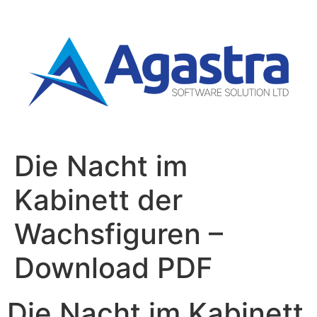
Die Nacht im
Kabinett der
Wachsfiguren –
Download PDF
Die Nacht im Kabinett