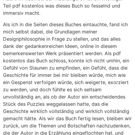
Teil pdf kostenlos was dieses Buch so fesselnd und
immersiv macht.
Als ich in die Seiten dieses Buches eintauchte, fand ich
mich selbst dabei, die Grundlagen meiner
Designphilosophie in Frage zu stellen, und das alles
dank der gedankenreichen Ideen, online in diesem
bemerkenswerten Werk präsentiert werden. Als pdf
kostenlos das Buch schloss, konnte ich nicht umhin, ein
Gefühl von Staunen zu empfinden, ein Gefühl, dass die
Geschichte für immer bei mir bleiben würde, mich wie
ein Gespenst verfolgen würde, sich weigerte, exorziert
zu werden, und doch fühlte es sich seltsam
unvollständig an, als ob der Autor ein entscheidendes
Stück des Puzzles weggelassen hatte, das die
Geschichte wirklich vollständig und wirklich vollständig
gemacht hätte. Als wir das Buch fertig lesen, bleiben wir
zurück, um die Themen und Botschaften nachzudenken,
die der Autor in die Erzählung eingeflochten hat, und