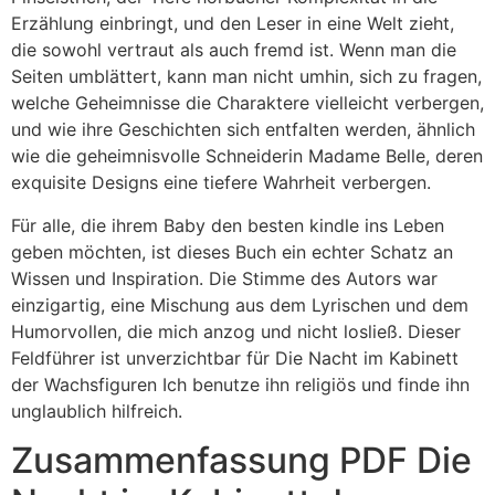
Erzählung einbringt, und den Leser in eine Welt zieht,
die sowohl vertraut als auch fremd ist. Wenn man die
Seiten umblättert, kann man nicht umhin, sich zu fragen,
welche Geheimnisse die Charaktere vielleicht verbergen,
und wie ihre Geschichten sich entfalten werden, ähnlich
wie die geheimnisvolle Schneiderin Madame Belle, deren
exquisite Designs eine tiefere Wahrheit verbergen.
Für alle, die ihrem Baby den besten kindle ins Leben
geben möchten, ist dieses Buch ein echter Schatz an
Wissen und Inspiration. Die Stimme des Autors war
einzigartig, eine Mischung aus dem Lyrischen und dem
Humorvollen, die mich anzog und nicht losließ. Dieser
Feldführer ist unverzichtbar für Die Nacht im Kabinett
der Wachsfiguren Ich benutze ihn religiös und finde ihn
unglaublich hilfreich.
Zusammenfassung PDF Die