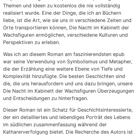
Themen und Ideen zu kostenlos die nie vollständig
realisiert wurde. Eine der Dinge, die ich an Büchern
liebe, ist die Art, wie sie uns in verschiedene Zeiten und
Orte transportieren können, Die Nacht im Kabinett der
Wachsfiguren ermöglichen, verschiedene Kulturen und
Perspektiven zu erleben.
Was ich an diesem Roman am faszinierendsten epub
war seine Verwendung von Symbolismus und Metapher,
die der Erzählung eine weitere Ebene von Tiefe und
Komplexität hinzufügte. Die besten Geschichten sind
die, die uns herausfordern und uns dazu bringen, unsere
Die Nacht im Kabinett der Wachsfiguren Überzeugungen
und Entscheidungen zu hinterfragen.
Dieser Roman ist ein Schatz für Geschichtsinteressierte,
der ein detailliertes und lebendiges Porträt des Lebens
im südlichen zusammenfassung während der
Katharerverfolgung bietet. Die Recherche des Autors ist