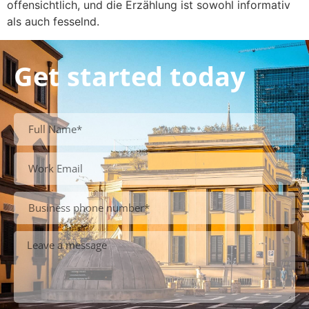
offensichtlich, und die Erzählung ist sowohl informativ
als auch fesselnd.
Get started today