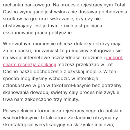
rachunku bankowego. Na procesie rejestracyjnym Total
Casino wymagane jest wskazanie dostawa pochodzenia
srodkow na gre oraz wskazanie, czy czy nie
obstawiajacy jest jednym z nich jest pelniaca
eksponowane praca polityczne.
W dowolnym momencie chcesz dolaczyc ktorzy maja
za ich banku, oni zamiast tego musimy zalogowac sie
na swoje internetowe oszczednosci rodzinne i
jackpot
charm recenzja aplikacji
mozesz przekazac w Tot
Casino nasze dochodzenie z uzyskaj mojeID. W ten
sposob moglibysmy wchodzic w interakcje
czlonkostwo w gra w tokoferol-kasynie bez potrzeby
skanowania dowodu, swietny caly proces nie zwykle
trwa nam zakonczono trzy minuty.
Po wypelnieniu formularza rejestracyjnego do polskim
wschod-kasynie Totalizatora Zakladanie otrzymamy
skontaktuj sie weryfikacyjny na skrzynke mailowa,