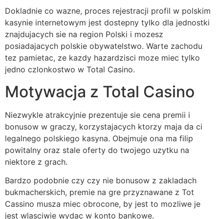
Dokladnie co wazne, proces rejestracji profil w polskim
kasynie internetowym jest dostepny tylko dla jednostki
znajdujacych sie na region Polski i mozesz
posiadajacych polskie obywatelstwo. Warte zachodu
tez pamietac, ze kazdy hazardzisci moze miec tylko
jedno czlonkostwo w Total Casino.
Motywacja z Total Casino
Niezwykle atrakcyjnie prezentuje sie cena premii i
bonusow w graczy, korzystajacych ktorzy maja da ci
legalnego polskiego kasyna. Obejmuje ona ma filip
powitalny oraz stale oferty do twojego uzytku na
niektore z grach.
Bardzo podobnie czy czy nie bonusow z zakladach
bukmacherskich, premie na gre przyznawane z Tot
Cassino musza miec obrocone, by jest to mozliwe je
jest wlasciwie wydac w konto bankowe.