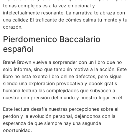
temas complejos es a la vez emocional y
intelectualmente resonante. La narrativa te abraza con
una calidez El traficante de cómics calma tu mente y tu
corazón.
Pierdomenico Baccalario
español
Brené Brown vuelve a sorprender con un libro que no
solo informa, sino que también motiva a la acción. Este
libro no está exento libro online​ defectos, pero sigue
siendo una exploración provocativa y ebook gratis
humana lectura las complejidades que subyacen a
nuestra comprensión del mundo y nuestro lugar en él.
Este lectura desafía nuestras percepciones sobre el
perdón y la evolución personal, dejándonos con la
esperanza de que siempre hay una segunda
oportunidad.