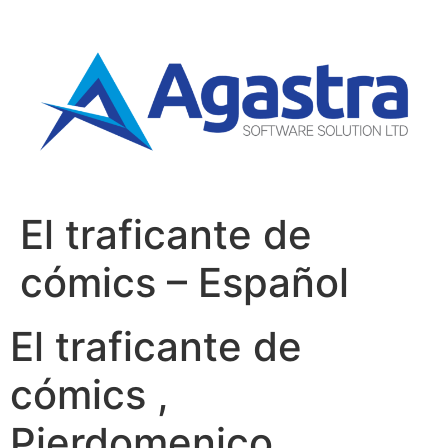
El traficante de
cómics – Español
El traficante de
cómics ,
Pierdomenico