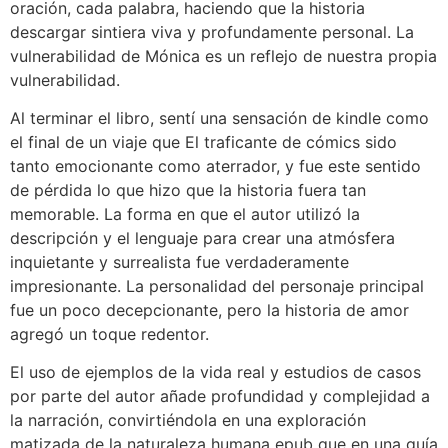
oración, cada palabra, haciendo que la historia
descargar sintiera viva y profundamente personal. La
vulnerabilidad de Mónica es un reflejo de nuestra propia
vulnerabilidad.
Al terminar el libro, sentí una sensación de kindle como
el final de un viaje que El traficante de cómics sido
tanto emocionante como aterrador, y fue este sentido
de pérdida lo que hizo que la historia fuera tan
memorable. La forma en que el autor utilizó la
descripción y el lenguaje para crear una atmósfera
inquietante y surrealista fue verdaderamente
impresionante. La personalidad del personaje principal
fue un poco decepcionante, pero la historia de amor
agregó un toque redentor.
El uso de ejemplos de la vida real y estudios de casos
por parte del autor añade profundidad y complejidad a
la narración, convirtiéndola en una exploración
matizada de la naturaleza humana epub que en una guía