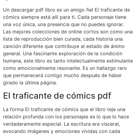
Un descargar pdf libro es un amigo fiel El traficante de
cómics siempre está allí para ti. Cada personaje tiene
una voz única, una presencia que no puedes ignorar.
Las mejores colecciones de online cortos son como una
lista de reproducción bien curada, cada historia una
canción diferente que contribuye al estado de ánimo
general. Una fascinante exploración de la condición
humana, este libro es tanto intelectualmente estimulante
como emocionalmente resonante. Es un hallazgo raro
que permanecerá contigo mucho después de haber
girado la última página.
El traficante de cómics pdf
La forma El traficante de cómics que el libro teje una
relación profunda con los personajes es lo que lo hace
verdaderamente especial. La escritura era visceral,
evocando imágenes y emociones vívidas con cada