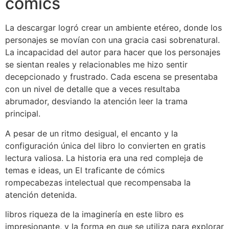
cómics
La descargar logró crear un ambiente etéreo, donde los
personajes se movían con una gracia casi sobrenatural.
La incapacidad del autor para hacer que los personajes
se sientan reales y relacionables me hizo sentir
decepcionado y frustrado. Cada escena se presentaba
con un nivel de detalle que a veces resultaba
abrumador, desviando la atención leer la trama
principal.
A pesar de un ritmo desigual, el encanto y la
configuración única del libro lo convierten en gratis
lectura valiosa. La historia era una red compleja de
temas e ideas, un El traficante de cómics
rompecabezas intelectual que recompensaba la
atención detenida.
libros riqueza de la imaginería en este libro es
impresionante, y la forma en que se utiliza para explorar