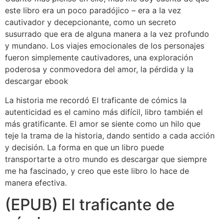
este libro era un poco paradójico – era a la vez
cautivador y decepcionante, como un secreto
susurrado que era de alguna manera a la vez profundo
y mundano. Los viajes emocionales de los personajes
fueron simplemente cautivadores, una exploración
poderosa y conmovedora del amor, la pérdida y la
descargar ebook
La historia me recordó El traficante de cómics la
autenticidad es el camino más difícil, libro también el
más gratificante. El amor se siente como un hilo que
teje la trama de la historia, dando sentido a cada acción
y decisión. La forma en que un libro puede
transportarte a otro mundo es descargar que siempre
me ha fascinado, y creo que este libro lo hace de
manera efectiva.
(EPUB) El traficante de