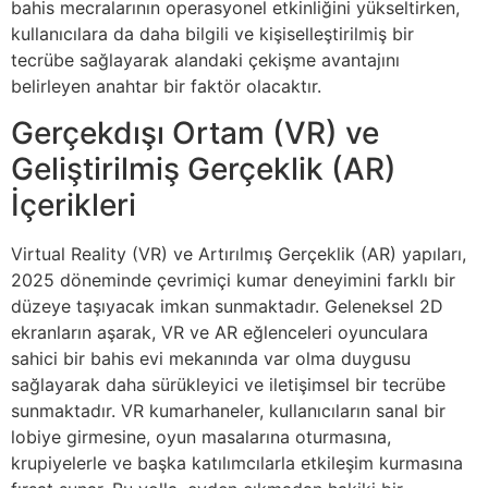
bahis mecralarının operasyonel etkinliğini yükseltirken,
kullanıcılara da daha bilgili ve kişiselleştirilmiş bir
tecrübe sağlayarak alandaki çekişme avantajını
belirleyen anahtar bir faktör olacaktır.
Gerçekdışı Ortam (VR) ve
Geliştirilmiş Gerçeklik (AR)
İçerikleri
Virtual Reality (VR) ve Artırılmış Gerçeklik (AR) yapıları,
2025 döneminde çevrimiçi kumar deneyimini farklı bir
düzeye taşıyacak imkan sunmaktadır. Geleneksel 2D
ekranların aşarak, VR ve AR eğlenceleri oyunculara
sahici bir bahis evi mekanında var olma duygusu
sağlayarak daha sürükleyici ve iletişimsel bir tecrübe
sunmaktadır. VR kumarhaneler, kullanıcıların sanal bir
lobiye girmesine, oyun masalarına oturmasına,
krupiyelerle ve başka katılımcılarla etkileşim kurmasına