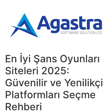
En İyi Şans Oyunları
Siteleri 2025:
Güvenilir ve Yenilikçi
Platformları Seçme
Rehberi