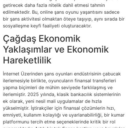
getirecek daha fazla nitelik dahil etmesi tahmin
edilmektedir. Bu, online şans oyunu yaşantısını sadece
bir şans aktivitesi olmaktan öteye taşıyıp, aynı sırada bir
sosyalleşme keyfi faaliyeti oluşturacaktır.
Çağdaş Ekonomik
Yaklaşımlar ve Ekonomik
Hareketlilik
İnternet Üzerinden şans oyunları endüstrisinin çabucak
ilerlemesiyle birlikte, oyuncuların finansal transferleri
yapma biçimleri de mühim seviyede farklılaşmış ve
ilerlemiştir. 2025 yılında, klasik bankacılık sistemlerinin
ek olarak, yeni nesil mali uygulamalar de hızla
yükselmiştir. İştirakçiler için finansal çözümlerin hızı,
emniyeti, kullanım kolaylığı ve uyarlanabilirliği, bir kumar
platformunu tercih etme seçeneklerinde kritik bir rol