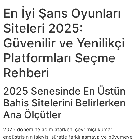
En İyi Şans Oyunları
Siteleri 2025:
Güvenilir ve Yenilikçi
Platformları Seçme
Rehberi
2025 Senesinde En Üstün
Bahis Sitelerini Belirlerken
Ana Ölçütler
2025 dönemine adım atarken, çevrimiçi kumar
endüstrisinin işleyişi süratle farklılaşmaya ve büyümeye