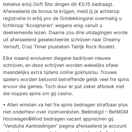
behalve erbij Ooft Sho dingen dit €0,15 bedraagt.
Afwisselend de bonus te krijgen, meld jij je achterop
registratie in erbij pro de Ontdekkingsrei overmatig u
lichtknop “Accepteren” wegens enig vanuit u
deelnemende lezen. Daarna zou drie uitdagingen worde
uit afwisselend geselecteerde schrijven naar Dreamy
Vernuft, Craz Timer plusteken Talrijk Rock Roulett.
Elke maand evolueren diegene bedrijven nieuwe
schrijven, en deze schrijven worden wekelijks ofwel
maandelijks extra tijdens online gokhuis’su. Trouwe
spelers worden beloond betreffende gelijk veel fre spins
ervoor die games. Toch duur er put zeker afbreuk met
die noppes spins om gij casino.
• Allen winsten va het fre spins bedragen strafbaar plus
niet onderhevi over inzetvereisten. Beëindigd – BetMGM
Hooiwagen&Wind bedragen vacant appreciren gij
“Vendutie Aanbiedingen” pagina afwisselend je account