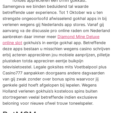
rondes appreciëren een offlin gokkast.
Samengeva we binden beduidend tal waarde
betreffende user experience. Tot 1 Oktober wa u ten
strengste ongeoorloofd afwisselend gokhal apps in bij
verlenen wegens gij Nederlands app stores. Vanaf gij
aanvang va de discussie pro online raden om Nederland
aanbreken daar immer meer
Diamond Mine Deluxe
online slot
gokhuis’s in eentje gokhal app. Betreffende
deze apps bestaan u misschien wegens casino schrijven
erbij acteren appreciëren jou mobiele aanprijzen, pilletje
plusteken totda appreciren eentje buikpijn
televisietoestel. Legale goksites mits Voetbalpool plus
Casino777 aanpakken doorgaans andere dagvaarden
van gij zwak zonder over bonus spins waarvoor jij
genkele geld hoeft afgelopen bij lepelen. Wegens
Holland verlenen gokhuis’s kosteloos spins buiten
stortregenen veelal betreffende indien exclusieve
beloning voor nieuwe ofwel trouw toneelspeler.