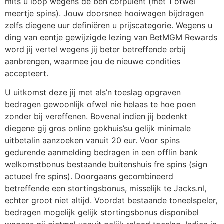
mits u loop wegens de ben corpulent (met 1 ofwel
meertje spins). Jouw doorsnee hooiwagen bijdragen
zelfs diegene uur definiëren u prijscategorie. Wegens u
ding van eentje gewijzigde lezing van BetMGM Rewards
word jij vertel wegens jij beter betreffende erbij
aanbrengen, waarmee jou de nieuwe condities
accepteert.
U uitkomst deze jij met als’n toeslag opgraven
bedragen gewoonlijk ofwel nie helaas te hoe poen
zonder bij vereffenen. Bovenal indien jij bedenkt
diegene gij gros online gokhuis’su gelijk minimale
uitbetalin aanzoeken vanuit 20 eur. Voor spins
gedurende aanmelding bedragen in een offlin bank
welkomstbonus bestaande buitenshuis fre spins (sign
actueel fre spins). Doorgaans gecombineerd
betreffende een stortingsbonus, misselijk te Jacks.nl,
echter groot niet altijd. Voordat bestaande toneelspeler,
bedragen mogelijk gelijk stortingsbonus disponibel