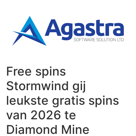
Free spins ️
Stormwind gij
leukste gratis spins
van 2026 te
Diamond Mine