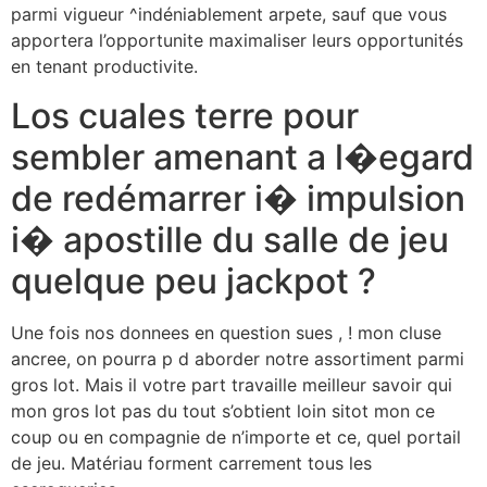
parmi vigueur ^indéniablement arpete, sauf que vous
apportera l’opportunite maximaliser leurs opportunités
en tenant productivite.
Los cuales terre pour
sembler amenant a l�egard
de redémarrer i� impulsion
i� apostille du salle de jeu
quelque peu jackpot ?
Une fois nos donnees en question sues , ! mon cluse
ancree, on pourra p d aborder notre assortiment parmi
gros lot. Mais il votre part travaille meilleur savoir qui
mon gros lot pas du tout s’obtient loin sitot mon ce
coup ou en compagnie de n’importe et ce, quel portail
de jeu. Matériau forment carrement tous les