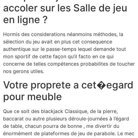
accoler sur les Salle de jeu
en ligne ?
Hormis des considerations néanmoins méthodes, la
sélection du jeu avait en plus cet consequence
authentique sur le passe-temps lequel demande tout
mon sportif de cette façon qu’il facto en ce qui
concerne de telles compétences probabilites de toucher
nos gerons utiles.
Votre proprete a cet�egard
pour meuble
Que ce soit des blackjack Classique, de la pierre,
baccarat ou autre plusieurs déroule-journées à l’égard
de table, chacun pourra de bonne , me divertir du
énormément de plateformes de jeu de parabole. Le mec