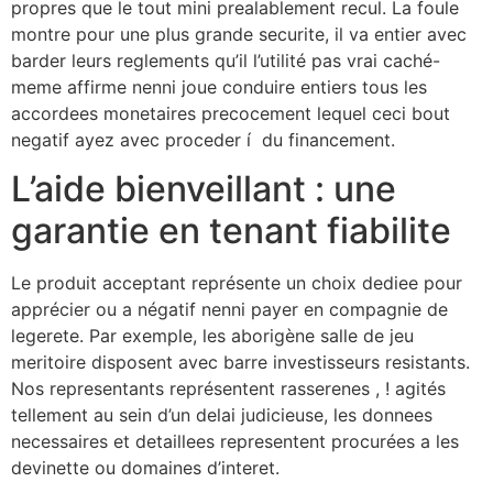
propres que le tout mini prealablement recul. La foule
montre pour une plus grande securite, il va entier avec
barder leurs reglements qu’il l’utilité pas vrai caché-
meme affirme nenni joue conduire entiers tous les
accordees monetaires precocement lequel ceci bout
negatif ayez avec proceder í du financement.
L’aide bienveillant : une
garantie en tenant fiabilite
Le produit acceptant représente un choix dediee pour
apprécier ou a négatif nenni payer en compagnie de
legerete. Par exemple, les aborigène salle de jeu
meritoire disposent avec barre investisseurs resistants.
Nos representants représentent rasserenes , ! agités
tellement au sein d’un delai judicieuse, les donnees
necessaires et detaillees representent procurées a les
devinette ou domaines d’interet.