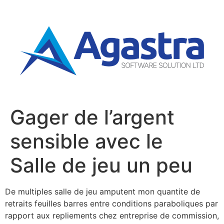
Gager de l’argent
sensible avec le
Salle de jeu un peu
De multiples salle de jeu amputent mon quantite de
retraits feuilles barres entre conditions paraboliques par
rapport aux repliements chez entreprise de commission,