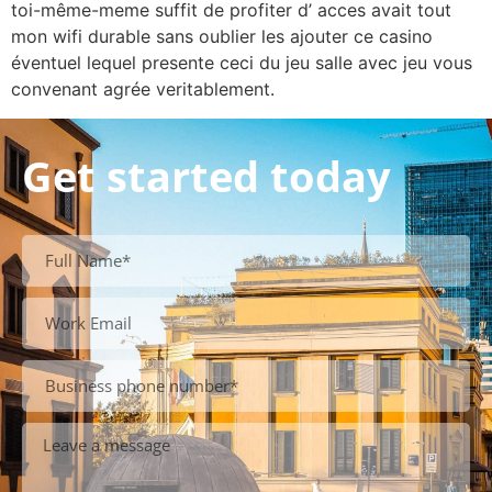
toi-même-meme suffit de profiter d’ acces avait tout
mon wifi durable sans oublier les ajouter ce casino
éventuel lequel presente ceci du jeu salle avec jeu vous
convenant agrée veritablement.
Get started today