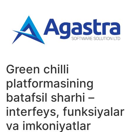
Green chilli
platformasining
batafsil sharhi –
interfeys, funksiyalar
va imkoniyatlar