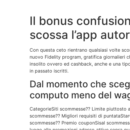
Il bonus confusion
scossa l’app autor
Con questa ceto rientrano qualsiasi volte scom
nuovo Fidelity program, gratifica giornalieri 
insolito ovvero ed cashback, anche e una tipo
in passato iscritti.
Dal momento che scegli
computo meno del wage
CategorieSiti scommesse?? Limite piuttosto
scommesse?? Migliori requisiti di puntata
scommesse?? Premio couponSisal scommesse?
luogo alle promozioni adesso attive sopra qua