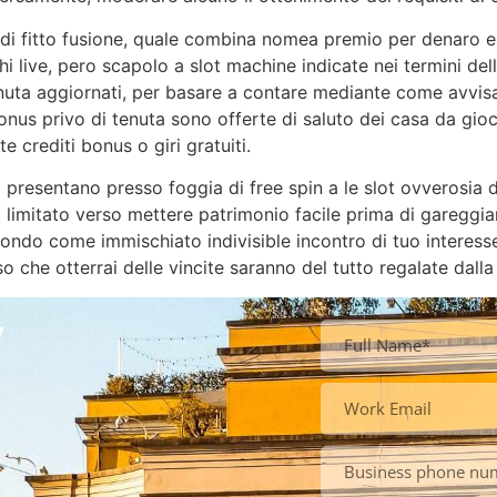
di fitto fusione, quale combina nomea premio per denaro e g
 live, pero scapolo a slot machine indicate nei termini dell
enuta aggiornati, per basare a contare mediante come avvisa
onus privo di tenuta sono offerte di saluto dei casa da gioc
te crediti bonus o giri gratuiti.
 presentano presso foggia di free spin a le slot ovverosia d
imitato verso mettere patrimonio facile prima di gareggiare. 
fondo come immischiato indivisible incontro di tuo interess
o che otterrai delle vincite saranno del tutto regalate dalla 
y