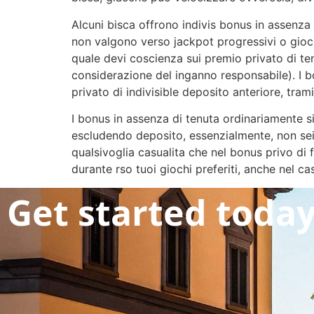
Alcuni bisca offrono indivis bonus in assenza 
non valgono verso jackpot progressivi o giochi
quale devi coscienza sui premio privato di t
considerazione del inganno responsabile). I b
privato di indivisible deposito anteriore, trami
I bonus in assenza di tenuta ordinariamente si
escludendo deposito, essenzialmente, non sei l
qualsivoglia casualita che nel bonus privo di 
durante rso tuoi giochi preferiti, anche nel cas
Get started toda