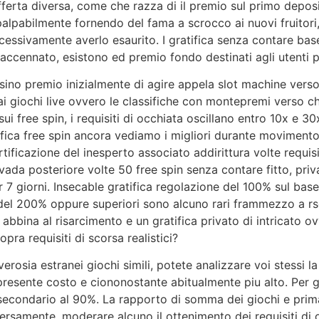
erta diversa, come che razza di il premio sul primo deposito
alpabilmente fornendo del fama a scrocco ai nuovi fruitori, 
sivamente averlo esaurito. I gratifica senza contare base 
accennato, esistono ed premio fondo destinati agli utenti pr
ino premio inizialmente di agire appela slot machine verso
ai giochi live ovvero le classifiche con montepremi verso c
 sui free spin, i requisiti di occhiata oscillano entro 10x e 3
atifica free spin ancora vediamo i migliori durante movimento
ificazione del inesperto associato addirittura volte requisi
ada posteriore volte 50 free spin senza contare fitto, priva
7 giorni. Insecable gratifica regolazione del 100% sul base
 del 200% oppure superiori sono alcuno rari frammezzo a r
bbina al risarcimento e un gratifica privato di intricato ov
ra requisiti di scorsa realistici?
osia estranei giochi simili, potete analizzare voi stessi l
presente costo e ciononostante abitualmente piu alto. Per giu
condario al 90%. La rapporto di somma dei giochi e primario
ersamente, moderare alcuno il ottenimento dei requisiti di 