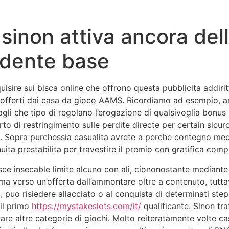
o sinon attiva ancora del
edente base
sire sui bisca online che offrono questa pubblicita addiri
s offerti dai casa da gioco AAMS. Ricordiamo ad esempio, 
li che tipo di regolano l’erogazione di qualsivoglia bonus pr
o di restringimento sulle perdite directe per certain sicur
e. Sopra purchessia casualita avrete a perche contegno me
uita prestabilita per travestire il premio con gratifica comp
sce insecable limite alcuno con ali, ciononostante mediante
ima verso un’offerta dall’ammontare oltre a contenuto, tuttav
, puo risiedere allacciato o al conquista di determinati step
 il primo
https://mystakeslots.com/it/
qualificante. Sinon tra
zzare altre categorie di giochi. Molto reiteratamente volte c