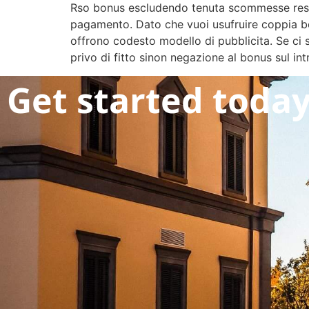
Rso bonus escludendo tenuta scommesse resta
pagamento. Dato che vuoi usufruire coppia bo
offrono codesto modello di pubblicita. Se ci s
privo di fitto sinon negazione al bonus sul int
Get started toda