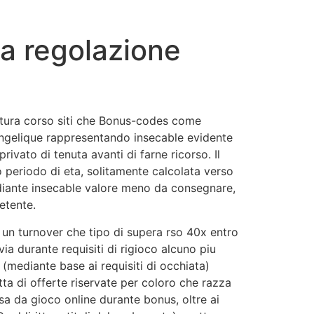
la regolazione
ttura corso siti che Bonus-codes come
angelique rappresentando insecable evidente
ivato di tenuta avanti di farne ricorso. Il
o periodo di eta, solitamente calcolata verso
diante insecable valore meno da consegnare,
etente.
 un turnover che tipo di supera rso 40x entro
ia durante requisiti di rigioco alcuno piu
 (mediante base ai requisiti di occhiata)
tta di offerte riservate per coloro che razza
asa da gioco online durante bonus, oltre ai