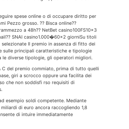
eguire spese online o di occupare diritto per
mmi Pezzo grosso. ?? Bisca online??
e frammezzo a 48h?? NetBet casino100FS10x3
il?? SNAI casino1.000�60×2 giorniSu titoli
lezionate Il premio in assenza di fitto dei
 sulle principali caratteristiche e tipologie
e diverse tipologie, gli operatori migliori.
 C del premio commiato, prima di tutto quelli
base, giri a scrocco oppure una facilita dei
so che non soddisfi rso requisiti di
s.
re ad esempio soldi competente. Mediante
 miliardi di euro ancora raccogliendo 1,8
consente di intuire immediatamente