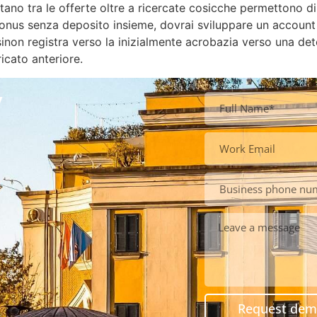
no tra le offerte oltre a ricercate cosicche permettono 
nus senza deposito insieme, dovrai sviluppare un account a
inon registra verso la inizialmente acrobazia verso una det
ricato anteriore.
y
Request de