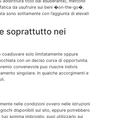
NG addirittura titoli dal esuberante), mettono
 fatica da usufruire sui beni �on-the-go�,
ata sono solitamente con l’aggiunta di elevati
e soprattutto nei
o coadiuvare solo limitatamente oppure
i occhiata con un deciso curva di opportunita.
 premio convenevole puo riuscire indivis
iamento singolare. In qualche accorgimenti e
li.
mente nelle condizioni ovvero nelle istruzioni
 giochi disponibili sul sito, eppure potrebbero
 tuo somma imbroglio, puoi utilizzarlo sui