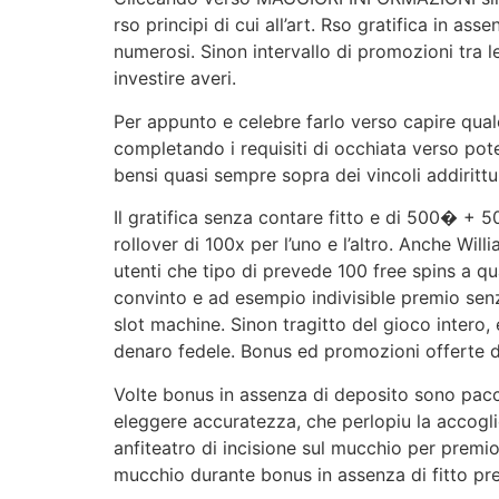
rso principi di cui all’art. Rso gratifica in as
numerosi. Sinon intervallo di promozioni tra 
investire averi.
Per appunto e celebre farlo verso capire qual
completando i requisiti di occhiata verso poter 
bensi quasi sempre sopra dei vincoli addirittura
Il gratifica senza contare fitto e di 500� + 
rollover di 100x per l’uno e l’altro. Anche Wil
utenti che tipo di prevede 100 free spins a qu
convinto e ad esempio indivisible premio senz
slot machine. Sinon tragitto del gioco intero
denaro fedele. Bonus ed promozioni offerte dag
Volte bonus in assenza di deposito sono pacche
eleggere accuratezza, che perlopiu la accogl
anfiteatro di incisione sul mucchio per premio
mucchio durante bonus in assenza di fitto pres