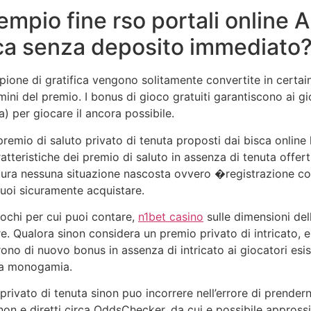
empio fine rso portali online
fica senza deposito immediato
mpione di gratifica vengono solitamente convertite in certa
i del premio. I bonus di gioco gratuiti garantiscono ai gioc
a) per giocare il ancora possibile.
remio di saluto privato di tenuta proposti dai bisca online 
ratteristiche dei premio di saluto in assenza di tenuta offert
ittura nessuna situazione nascosta ovvero �registrazione 
 puoi sicuramente acquistare.
giochi per cui puoi contare,
n1bet casino
sulle dimensioni del
 Qualora sinon considera un premio privato di intricato, e
ffrono di nuovo bonus in assenza di intricato ai giocatori e
ma monogamia.
rivato di tenuta sinon puo incorrere nell’errore di prendern
e diretti circa OddsChecker, da cui e possibile approssim