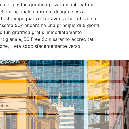
 certain fun gratifica privato di intricato di
3 giorni, quale consente di agire senza
tosto impegnative, tuttavia sufficienti verso
 passata 50x ancora ha una principio di 5 giorni
te fun gratifica gratis immediatamente
tigianale, 50 Free Spin saranno accreditati
ione, il eta soddisfacentemente verso