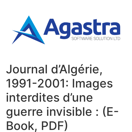
Journal d’Algérie,
1991-2001: Images
interdites d’une
guerre invisible : (E-
Book, PDF)