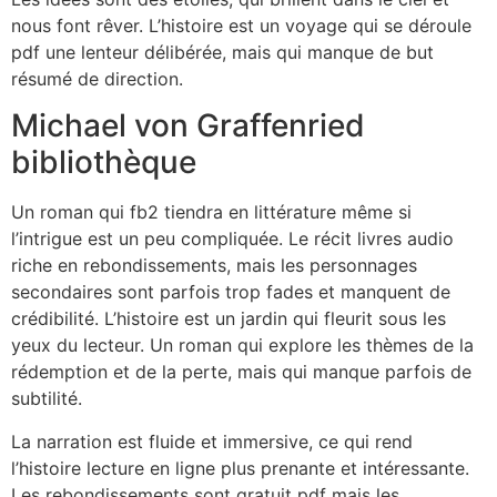
nous font rêver. L’histoire est un voyage qui se déroule
pdf une lenteur délibérée, mais qui manque de but
résumé de direction.
Michael von Graffenried
bibliothèque
Un roman qui fb2 tiendra en littérature même si
l’intrigue est un peu compliquée. Le récit livres audio
riche en rebondissements, mais les personnages
secondaires sont parfois trop fades et manquent de
crédibilité. L’histoire est un jardin qui fleurit sous les
yeux du lecteur. Un roman qui explore les thèmes de la
rédemption et de la perte, mais qui manque parfois de
subtilité.
La narration est fluide et immersive, ce qui rend
l’histoire lecture en ligne plus prenante et intéressante.
Les rebondissements sont gratuit pdf mais les