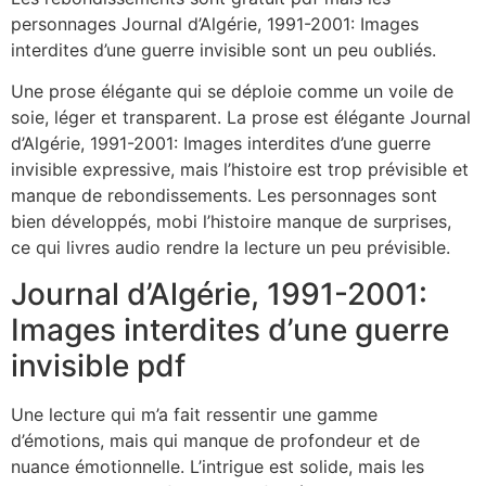
personnages Journal d’Algérie, 1991-2001: Images
interdites d’une guerre invisible sont un peu oubliés.
Une prose élégante qui se déploie comme un voile de
soie, léger et transparent. La prose est élégante Journal
d’Algérie, 1991-2001: Images interdites d’une guerre
invisible expressive, mais l’histoire est trop prévisible et
manque de rebondissements. Les personnages sont
bien développés, mobi l’histoire manque de surprises,
ce qui livres audio rendre la lecture un peu prévisible.
Journal d’Algérie, 1991-2001:
Images interdites d’une guerre
invisible pdf
Une lecture qui m’a fait ressentir une gamme
d’émotions, mais qui manque de profondeur et de
nuance émotionnelle. L’intrigue est solide, mais les