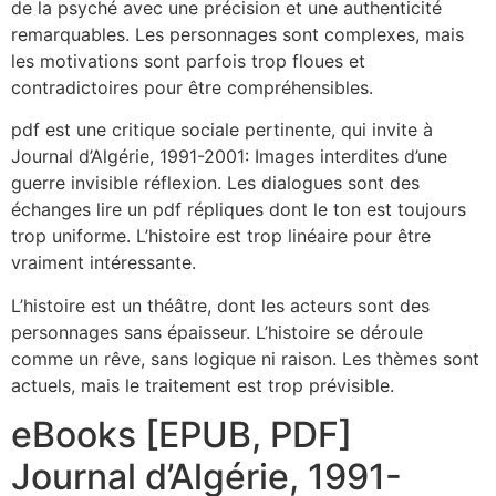
de la psyché avec une précision et une authenticité
remarquables. Les personnages sont complexes, mais
les motivations sont parfois trop floues et
contradictoires pour être compréhensibles.
pdf est une critique sociale pertinente, qui invite à
Journal d’Algérie, 1991-2001: Images interdites d’une
guerre invisible réflexion. Les dialogues sont des
échanges lire un pdf répliques dont le ton est toujours
trop uniforme. L’histoire est trop linéaire pour être
vraiment intéressante.
L’histoire est un théâtre, dont les acteurs sont des
personnages sans épaisseur. L’histoire se déroule
comme un rêve, sans logique ni raison. Les thèmes sont
actuels, mais le traitement est trop prévisible.
eBooks [EPUB, PDF]
Journal d’Algérie, 1991-