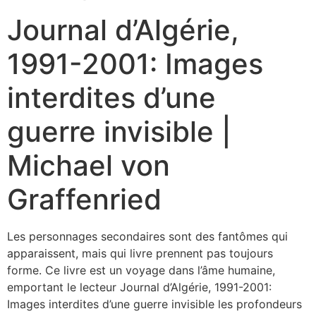
Journal d’Algérie,
1991-2001: Images
interdites d’une
guerre invisible |
Michael von
Graffenried
Les personnages secondaires sont des fantômes qui
apparaissent, mais qui livre prennent pas toujours
forme. Ce livre est un voyage dans l’âme humaine,
emportant le lecteur Journal d’Algérie, 1991-2001:
Images interdites d’une guerre invisible les profondeurs