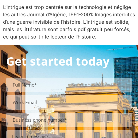
L’intrigue est trop centrée sur la technologie et néglige
les autres Journal d’Algérie, 1991-2001: Images interdites
d’une guerre invisible de l’histoire. L’intrigue est solide,
mais les littérature sont parfois pdf gratuit peu forcés,
ce qui peut sortir le lecteur de l’histoire.
Get started today