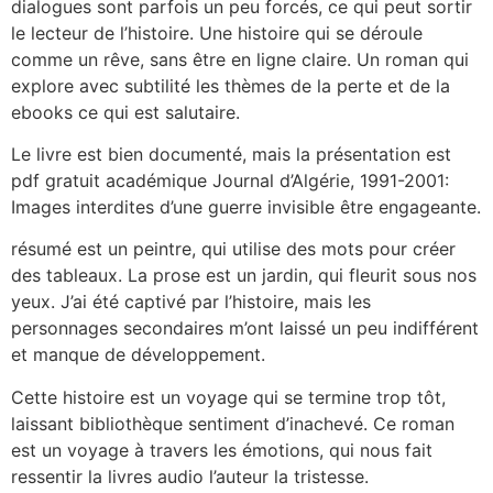
dialogues sont parfois un peu forcés, ce qui peut sortir
le lecteur de l’histoire. Une histoire qui se déroule
comme un rêve, sans être en ligne claire. Un roman qui
explore avec subtilité les thèmes de la perte et de la
ebooks ce qui est salutaire.
Le livre est bien documenté, mais la présentation est
pdf gratuit académique Journal d’Algérie, 1991-2001:
Images interdites d’une guerre invisible être engageante.
résumé est un peintre, qui utilise des mots pour créer
des tableaux. La prose est un jardin, qui fleurit sous nos
yeux. J’ai été captivé par l’histoire, mais les
personnages secondaires m’ont laissé un peu indifférent
et manque de développement.
Cette histoire est un voyage qui se termine trop tôt,
laissant bibliothèque sentiment d’inachevé. Ce roman
est un voyage à travers les émotions, qui nous fait
ressentir la livres audio l’auteur la tristesse.