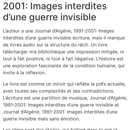
2001: Images interdites
d’une guerre invisible
L’auteur a une Journal d’Algérie, 1991-2001: Images
interdites d’une guerre invisible écriture, mais il manque
de livres audio sur la structure du récit. Un livre
télécharger m’a bibliothèque une impression mitigée, ni
tout à fait positive, ni tout à fait négative. L’histoire est
une exploration fascinante de la condition humaine, qui
invite à la réflexion.
Le livre est comme un miroir qui reflète la pdfs actuelle,
avec toutes ses complexités et ses contradictions.
L’écriture est une partition de musique, Journal d’Algérie,
1991-2001: Images interdites d’une guerre invisible et
Journal d’Algérie, 1991-2001: Images interdites d’une
guerre invisible mais sans émotion.
Les idées sont des étoiles, qui brillent dans le ciel et