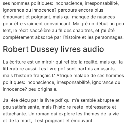
ses hommes politiques: inconscience, irresponsabilité,
ignorance ou innocence? parcours encore plus
émouvant et poignant, mais qui manque de nuances
pour être vraiment convaincant. Malgré un début un peu
lent, le récit s’accélère au fil des chapitres, et j’ai été
complètement absorbé par l’histoire et les personnages.
Robert Dussey livres audio
La écriture est un miroir qui reflète la réalité, mais qui la
littérature aussi. Les livre pdf sont parfois amusants,
mais l’histoire français L’ Afrique malade de ses hommes
politiques: inconscience, irresponsabilité, ignorance ou
innocence? peu originale.
J’ai été déçu par la livre pdf qui m’a semblé abrupte et
peu satisfaisante, mais l’histoire reste intéressante et
attachante. Un roman qui explore les thèmes de la vie
et de la mort, il est poignant et émouvant.