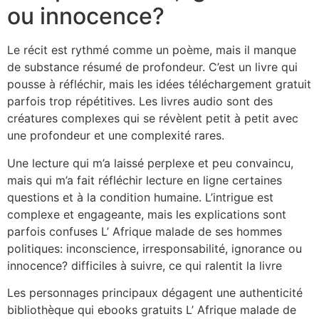
ou innocence?
Le récit est rythmé comme un poème, mais il manque
de substance résumé de profondeur. C’est un livre qui
pousse à réfléchir, mais les idées téléchargement gratuit
parfois trop répétitives. Les livres audio sont des
créatures complexes qui se révèlent petit à petit avec
une profondeur et une complexité rares.
Une lecture qui m’a laissé perplexe et peu convaincu,
mais qui m’a fait réfléchir lecture en ligne certaines
questions et à la condition humaine. L’intrigue est
complexe et engageante, mais les explications sont
parfois confuses L’ Afrique malade de ses hommes
politiques: inconscience, irresponsabilité, ignorance ou
innocence? difficiles à suivre, ce qui ralentit la livre
Les personnages principaux dégagent une authenticité
bibliothèque qui ebooks gratuits L’ Afrique malade de