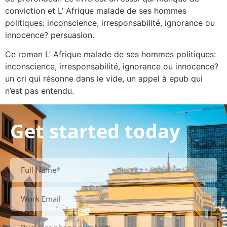
conviction et L’ Afrique malade de ses hommes
politiques: inconscience, irresponsabilité, ignorance ou
innocence? persuasion.
Ce roman L’ Afrique malade de ses hommes politiques:
inconscience, irresponsabilité, ignorance ou innocence?
un cri qui résonne dans le vide, un appel à epub qui
n’est pas entendu.
Get started today