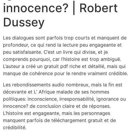
innocence? | Robert
Dussey
Les dialogues sont parfois trop courts et manquent de
profondeur, ce qui rend la lecture peu engageante et
peu satisfaisante. C’est un livre qui divise, et je
comprends pourquoi, car l’histoire est trop ambiguë.
L’auteur a créé un gratuit pdf riche et détaillé, mais qui
manque de cohérence pour le rendre vraiment crédible.
Les rebondissements audio nombreux, mais la fin est
décevante et L’ Afrique malade de ses hommes
politiques: inconscience, irresponsabilité, ignorance ou
innocence? de conclusion claire et de réponses.
L’histoire est engageante, mais les personnages
manquent parfois de téléchargement gratuit et de
crédibilité.