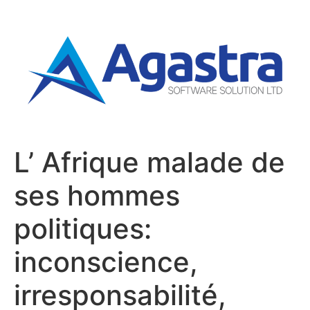
L’ Afrique malade de
ses hommes
politiques:
inconscience,
irresponsabilité,