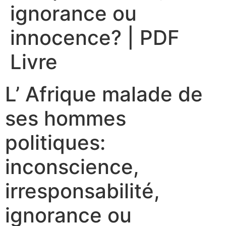
ignorance ou
innocence? | PDF
Livre
L’ Afrique malade de
ses hommes
politiques:
inconscience,
irresponsabilité,
ignorance ou