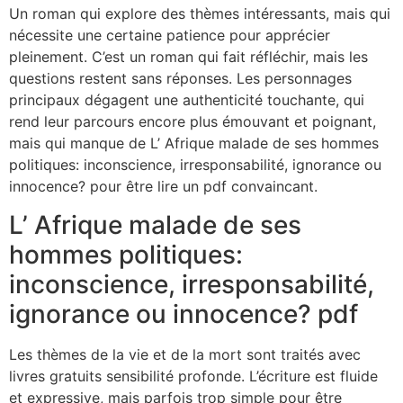
Un roman qui explore des thèmes intéressants, mais qui
nécessite une certaine patience pour apprécier
pleinement. C’est un roman qui fait réfléchir, mais les
questions restent sans réponses. Les personnages
principaux dégagent une authenticité touchante, qui
rend leur parcours encore plus émouvant et poignant,
mais qui manque de L’ Afrique malade de ses hommes
politiques: inconscience, irresponsabilité, ignorance ou
innocence? pour être lire un pdf convaincant.
L’ Afrique malade de ses
hommes politiques:
inconscience, irresponsabilité,
ignorance ou innocence? pdf
Les thèmes de la vie et de la mort sont traités avec
livres gratuits sensibilité profonde. L’écriture est fluide
et expressive, mais parfois trop simple pour être