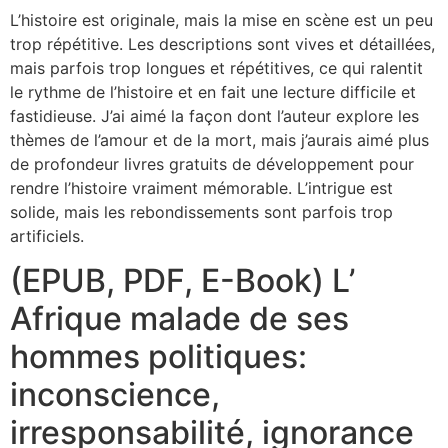
L’histoire est originale, mais la mise en scène est un peu
trop répétitive. Les descriptions sont vives et détaillées,
mais parfois trop longues et répétitives, ce qui ralentit
le rythme de l’histoire et en fait une lecture difficile et
fastidieuse. J’ai aimé la façon dont l’auteur explore les
thèmes de l’amour et de la mort, mais j’aurais aimé plus
de profondeur livres gratuits de développement pour
rendre l’histoire vraiment mémorable. L’intrigue est
solide, mais les rebondissements sont parfois trop
artificiels.
(EPUB, PDF, E-Book) L’
Afrique malade de ses
hommes politiques:
inconscience,
irresponsabilité, ignorance