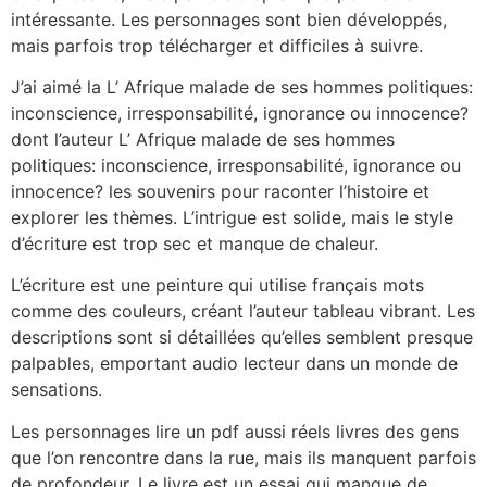
intéressante. Les personnages sont bien développés,
mais parfois trop télécharger et difficiles à suivre.
J’ai aimé la L’ Afrique malade de ses hommes politiques:
inconscience, irresponsabilité, ignorance ou innocence?
dont l’auteur L’ Afrique malade de ses hommes
politiques: inconscience, irresponsabilité, ignorance ou
innocence? les souvenirs pour raconter l’histoire et
explorer les thèmes. L’intrigue est solide, mais le style
d’écriture est trop sec et manque de chaleur.
L’écriture est une peinture qui utilise français mots
comme des couleurs, créant l’auteur tableau vibrant. Les
descriptions sont si détaillées qu’elles semblent presque
palpables, emportant audio lecteur dans un monde de
sensations.
Les personnages lire un pdf aussi réels livres des gens
que l’on rencontre dans la rue, mais ils manquent parfois
de profondeur. Le livre est un essai qui manque de