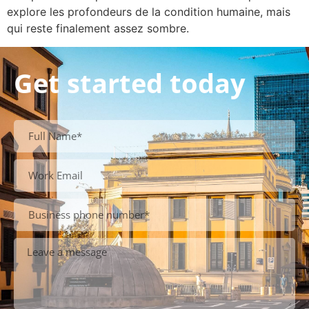
explore les profondeurs de la condition humaine, mais
qui reste finalement assez sombre.
Get started today