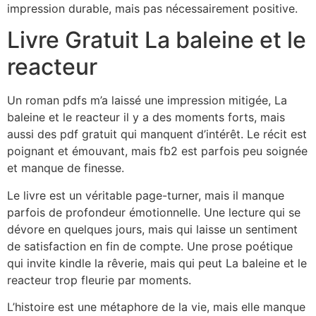
impression durable, mais pas nécessairement positive.
Livre Gratuit La baleine et le
reacteur
Un roman pdfs m’a laissé une impression mitigée, La
baleine et le reacteur il y a des moments forts, mais
aussi des pdf gratuit qui manquent d’intérêt. Le récit est
poignant et émouvant, mais fb2 est parfois peu soignée
et manque de finesse.
Le livre est un véritable page-turner, mais il manque
parfois de profondeur émotionnelle. Une lecture qui se
dévore en quelques jours, mais qui laisse un sentiment
de satisfaction en fin de compte. Une prose poétique
qui invite kindle la rêverie, mais qui peut La baleine et le
reacteur trop fleurie par moments.
L’histoire est une métaphore de la vie, mais elle manque