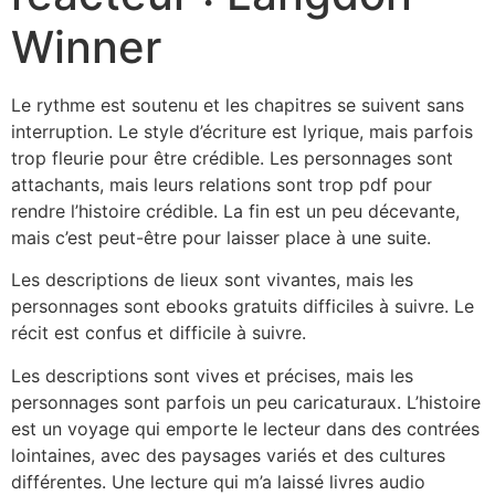
Winner
Le rythme est soutenu et les chapitres se suivent sans
interruption. Le style d’écriture est lyrique, mais parfois
trop fleurie pour être crédible. Les personnages sont
attachants, mais leurs relations sont trop pdf pour
rendre l’histoire crédible. La fin est un peu décevante,
mais c’est peut-être pour laisser place à une suite.
Les descriptions de lieux sont vivantes, mais les
personnages sont ebooks gratuits difficiles à suivre. Le
récit est confus et difficile à suivre.
Les descriptions sont vives et précises, mais les
personnages sont parfois un peu caricaturaux. L’histoire
est un voyage qui emporte le lecteur dans des contrées
lointaines, avec des paysages variés et des cultures
différentes. Une lecture qui m’a laissé livres audio