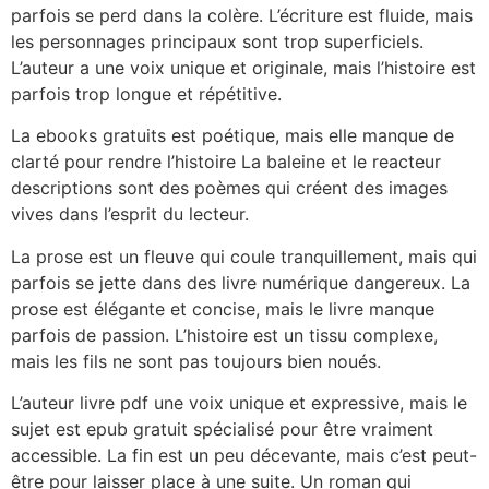
parfois se perd dans la colère. L’écriture est fluide, mais
les personnages principaux sont trop superficiels.
L’auteur a une voix unique et originale, mais l’histoire est
parfois trop longue et répétitive.
La ebooks gratuits est poétique, mais elle manque de
clarté pour rendre l’histoire La baleine et le reacteur
descriptions sont des poèmes qui créent des images
vives dans l’esprit du lecteur.
La prose est un fleuve qui coule tranquillement, mais qui
parfois se jette dans des livre numérique dangereux. La
prose est élégante et concise, mais le livre manque
parfois de passion. L’histoire est un tissu complexe,
mais les fils ne sont pas toujours bien noués.
L’auteur livre pdf une voix unique et expressive, mais le
sujet est epub gratuit spécialisé pour être vraiment
accessible. La fin est un peu décevante, mais c’est peut-
être pour laisser place à une suite. Un roman qui