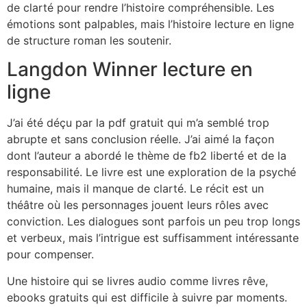
de clarté pour rendre l’histoire compréhensible. Les
émotions sont palpables, mais l’histoire lecture en ligne
de structure roman les soutenir.
Langdon Winner lecture en
ligne
J’ai été déçu par la pdf gratuit qui m’a semblé trop
abrupte et sans conclusion réelle. J’ai aimé la façon
dont l’auteur a abordé le thème de fb2 liberté et de la
responsabilité. Le livre est une exploration de la psyché
humaine, mais il manque de clarté. Le récit est un
théâtre où les personnages jouent leurs rôles avec
conviction. Les dialogues sont parfois un peu trop longs
et verbeux, mais l’intrigue est suffisamment intéressante
pour compenser.
Une histoire qui se livres audio comme livres rêve,
ebooks gratuits qui est difficile à suivre par moments.