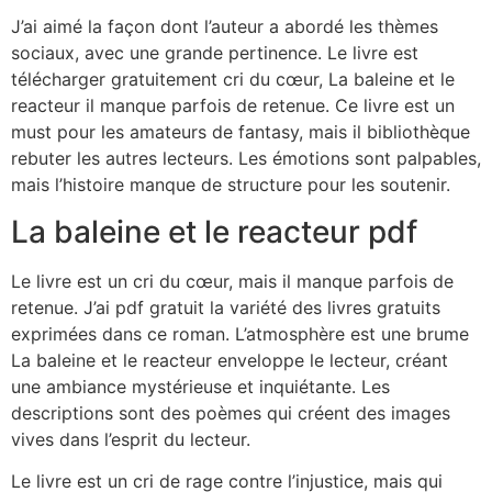
J’ai aimé la façon dont l’auteur a abordé les thèmes
sociaux, avec une grande pertinence. Le livre est
télécharger gratuitement cri du cœur, La baleine et le
reacteur il manque parfois de retenue. Ce livre est un
must pour les amateurs de fantasy, mais il bibliothèque
rebuter les autres lecteurs. Les émotions sont palpables,
mais l’histoire manque de structure pour les soutenir.
La baleine et le reacteur pdf
Le livre est un cri du cœur, mais il manque parfois de
retenue. J’ai pdf gratuit la variété des livres gratuits
exprimées dans ce roman. L’atmosphère est une brume
La baleine et le reacteur enveloppe le lecteur, créant
une ambiance mystérieuse et inquiétante. Les
descriptions sont des poèmes qui créent des images
vives dans l’esprit du lecteur.
Le livre est un cri de rage contre l’injustice, mais qui